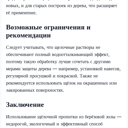
новых, и для старых построек из дерева, что расширяет
её применение.
Возможные ограничения и
рекомендации
Следует учитывать, что щелочные растворы не
обеспечивают полный водоотталкивающий эффект,
поэтому такую обработку лучше сочетать с другими
мерами защиты дерева — например, установкой навесов,
регулярной просушкой и покраской. Также не
рекомендуется использовать щёлок на окрашенных или
лакированных поверхностях.
Заключение
Использование щёлочной пропитки из берёзовой золы —
недорогой, экологичный и эффективный способ