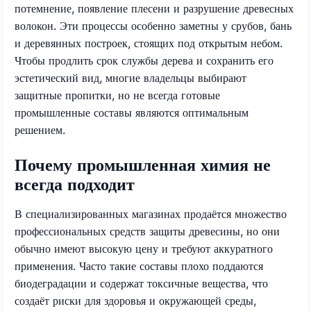
потемнение, появление плесени и разрушение древесных
волокон. Эти процессы особенно заметны у срубов, бань
и деревянных построек, стоящих под открытым небом.
Чтобы продлить срок службы дерева и сохранить его
эстетический вид, многие владельцы выбирают
защитные пропитки, но не всегда готовые
промышленные составы являются оптимальным
решением.
Почему промышленная химия не
всегда подходит
В специализированных магазинах продаётся множество
профессиональных средств защиты древесины, но они
обычно имеют высокую цену и требуют аккуратного
применения. Часто такие составы плохо поддаются
биодеградации и содержат токсичные вещества, что
создаёт риски для здоровья и окружающей среды,