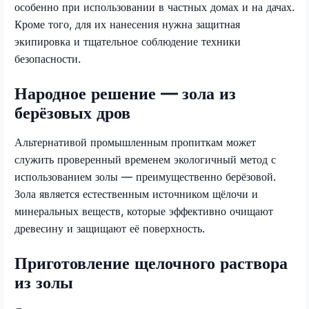
особенно при использовании в частных домах и на дачах.
Кроме того, для их нанесения нужна защитная
экипировка и тщательное соблюдение техники
безопасности.
Народное решение — зола из
берёзовых дров
Альтернативой промышленным пропиткам может
служить проверенный временем экологичный метод с
использованием золы — преимущественно берёзовой.
Зола является естественным источником щёлочи и
минеральных веществ, которые эффективно очищают
древесину и защищают её поверхность.
Приготовление щелочного раствора
из золы