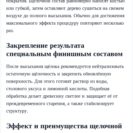
покрытия. Щелочной состав равномерно наносят кистью
или губкой, затем оставляют дерево сушиться на свежем
воздухе до полного высыхания. Обычно для достижения
максимального эффекта процедуру повторяют несколько
раз.
Закрепление результата
специальным финишным составом
После высыхания щёлока рекомендуется нейтрализовать
остаточную щёлочность и закрепить обновлённую
поверхность. Для этого готовят раствор из воды,
столового уксуса и лимонной кислоты. Подобная
обработка делает древесину светлее и защищает её от
преждевременного старения, а также стабилизирует
структуру.
Эффект и преимущества щелочной