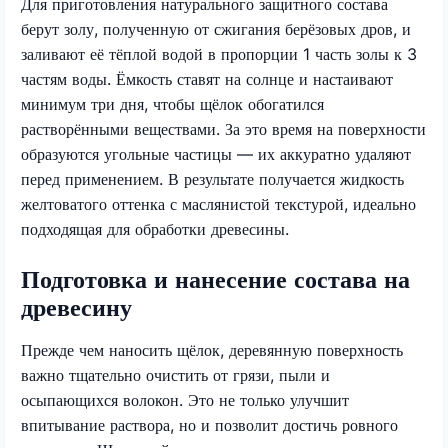
Для приготовления натурального защитного состава
берут золу, полученную от сжигания берёзовых дров, и
заливают её тёплой водой в пропорции 1 часть золы к 3
частям воды. Ёмкость ставят на солнце и настаивают
минимум три дня, чтобы щёлок обогатился
растворёнными веществами. За это время на поверхности
образуются угольные частицы — их аккуратно удаляют
перед применением. В результате получается жидкость
желтоватого оттенка с маслянистой текстурой, идеально
подходящая для обработки древесины.
Подготовка и нанесение состава на
древесину
Прежде чем наносить щёлок, деревянную поверхность
важно тщательно очистить от грязи, пыли и
осыпающихся волокон. Это не только улучшит
впитывание раствора, но и позволит достичь ровного