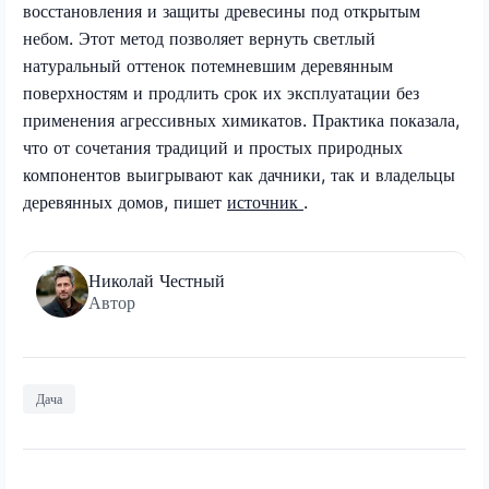
восстановления и защиты древесины под открытым
небом. Этот метод позволяет вернуть светлый
натуральный оттенок потемневшим деревянным
поверхностям и продлить срок их эксплуатации без
применения агрессивных химикатов. Практика показала,
что от сочетания традиций и простых природных
компонентов выигрывают как дачники, так и владельцы
деревянных домов, пишет
источник
.
Николай Честный
Автор
Дача