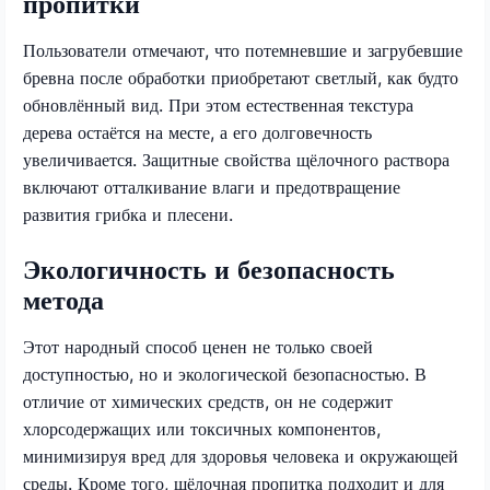
пропитки
Пользователи отмечают, что потемневшие и загрубевшие
бревна после обработки приобретают светлый, как будто
обновлённый вид. При этом естественная текстура
дерева остаётся на месте, а его долговечность
увеличивается. Защитные свойства щёлочного раствора
включают отталкивание влаги и предотвращение
развития грибка и плесени.
Экологичность и безопасность
метода
Этот народный способ ценен не только своей
доступностью, но и экологической безопасностью. В
отличие от химических средств, он не содержит
хлорсодержащих или токсичных компонентов,
минимизируя вред для здоровья человека и окружающей
среды. Кроме того, щёлочная пропитка подходит и для