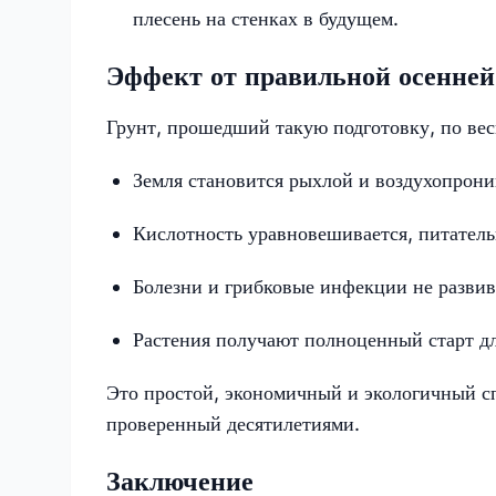
плесень на стенках в будущем.
Эффект от правильной осенней
Грунт, прошедший такую подготовку, по вес
Земля становится рыхлой и воздухопрони
Кислотность уравновешивается, питател
Болезни и грибковые инфекции не развив
Растения получают полноценный старт дл
Это простой, экономичный и экологичный с
проверенный десятилетиями.
Заключение