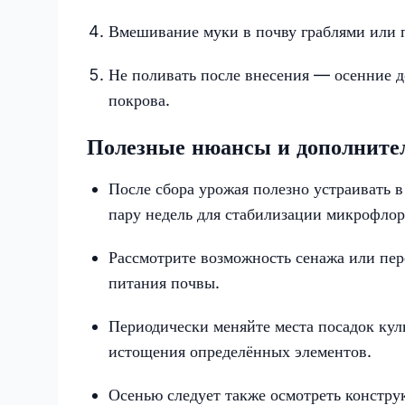
Вмешивание муки в почву граблями или 
Не поливать после внесения — осенние до
покрова.
Полезные нюансы и дополните
После сбора урожая полезно устраивать 
пару недель для стабилизации микрофлор
Рассмотрите возможность сенажа или пер
питания почвы.
Периодически меняйте места посадок кул
истощения определённых элементов.
Осенью следует также осмотреть констр