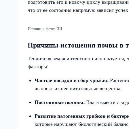
подготовить его к новому циклу выращивани
что от её состояния напрямую зависит успех
Источник фото:
ИИ
Причины истощения почвы в т
Тепличная земля интенсивно используется, 
факторы:
Частые посадки и сбор урожая.
Растени
выносят из неё питательные вещества.
Постоянные поливы.
Влага вместе с вод
Развитие патогенных грибков и бактер
которые нарушают биологический баланс 