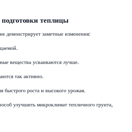
 подготовки теплицы
не демонстрирует заметные изменения:
цаемой.
ьные вещества усваиваются лучше.
аются так активно.
я быстрого роста и высокого урожая.
пособ улучшить микроклимат тепличного грунта,