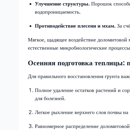
Улучшение структуры.
Порошок способс
водопроницаемость.
Противодействие плесени и мхам.
За сч
Мягкое, щадящее воздействие доломитовой 
естественные микробиологические процессы
Осенняя подготовка теплицы: 
Для правильного восстановления грунта важ
Полное удаление остатков растений и со
для болезней.
Легкое рыхление верхнего слоя почвы на
Равномерное распределение доломитовой