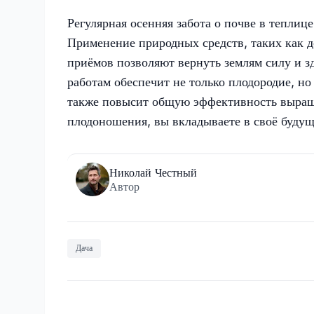
Регулярная осенняя забота о почве в теплице
Применение природных средств, таких как 
приёмов позволяют вернуть землям силу и з
работам обеспечит не только плодородие, но
также повысит общую эффективность выращи
плодоношения, вы вкладываете в своё буду
Николай Честный
Автор
Дача