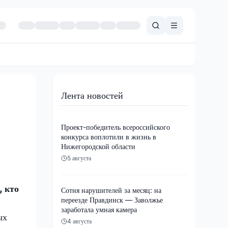
Лента новостей
Проект-победитель всероссийского
конкурса воплотили в жизнь в
Нижегородской области
5 августа
, кто
Сотня нарушителей за месяц: на
переезде Правдинск — Заволжье
заработала умная камера
ых
4 августа