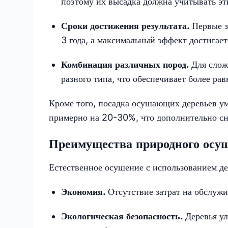
поэтому их высадка должна учитывать эт
Сроки достижения результата.
Первые з
3 года, а максимальный эффект достигаетс
Комбинация различных пород.
Для слож
разного типа, что обеспечивает более ра
Кроме того, посадка осушающих деревьев у
примерно на 20-30%, что дополнительно сн
Преимущества природного осуш
Естественное осушение с использованием д
Экономия.
Отсутствие затрат на обслуж
Экологическая безопасность.
Деревья у