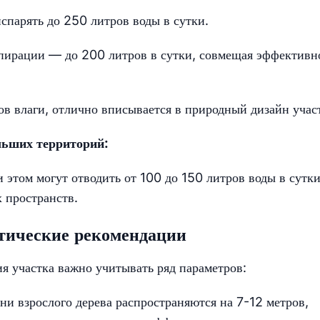
спарять до 250 литров воды в сутки.
пирации — до 200 литров в сутки, совмещая эффективн
в влаги, отлично вписывается в природный дизайн учас
льших территорий:
этом могут отводить от 100 до 150 литров воды в сутки
 пространств.
тические рекомендации
я участка важно учитывать ряд параметров:
ни взрослого дерева распространяются на 7-12 метров,