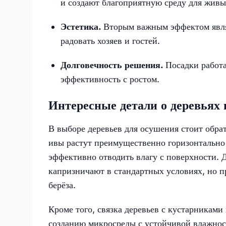
и создают благоприятную среду для живы
Эстетика.
Вторым важным эффектом явля
радовать хозяев и гостей.
Долговечность решения.
Посадки работ
эффективность с ростом.
Интересные детали о деревьях 
В выборе деревьев для осушения стоит обра
ивы растут преимущественно горизонтально 
эффективно отводить влагу с поверхности. 
капризничают в стандартных условиях, но п
берёза.
Кроме того, связка деревьев с кустарниками
созданию микросреды с устойчивой влажност