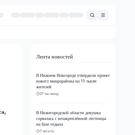
Лента новостей
В Нижнем Новгороде утвердили проект
нового микрорайона на 11 тысяч
жителей
21 час назад
са,
В Нижегородской области девушка
сорвалась с незакреплённой лестницы
на базе отдыха
7 августа