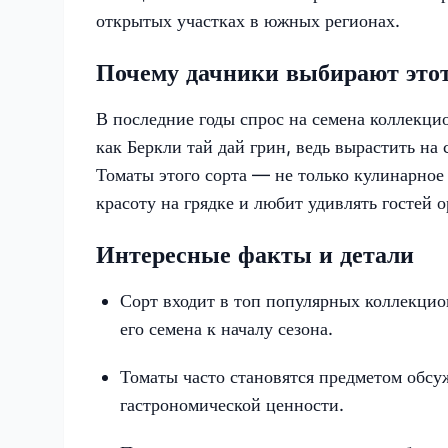
открытых участках в южных регионах.​
Почему дачники выбирают этот
В последние годы спрос на семена коллекци
как Беркли тай дай грин, ведь вырастить на
Томаты этого сорта — не только кулинарное
красоту на грядке и любит удивлять гостей
Интересные факты и детали
Сорт входит в топ популярных коллекцио
его семена к началу сезона.​
Томаты часто становятся предметом обсу
гастрономической ценности.