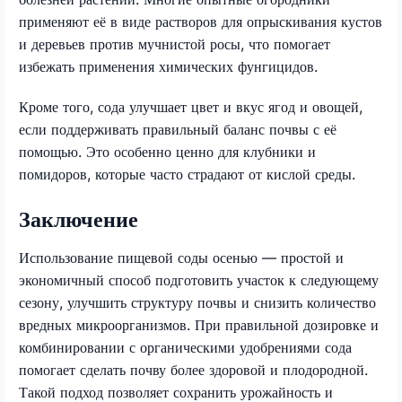
применяют её в виде растворов для опрыскивания кустов
и деревьев против мучнистой росы, что помогает
избежать применения химических фунгицидов.
Кроме того, сода улучшает цвет и вкус ягод и овощей,
если поддерживать правильный баланс почвы с её
помощью. Это особенно ценно для клубники и
помидоров, которые часто страдают от кислой среды.
Заключение
Использование пищевой соды осенью — простой и
экономичный способ подготовить участок к следующему
сезону, улучшить структуру почвы и снизить количество
вредных микроорганизмов. При правильной дозировке и
комбинировании с органическими удобрениями сода
помогает сделать почву более здоровой и плодородной.
Такой подход позволяет сохранить урожайность и