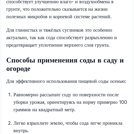
способствует улучшению влаго- и воздухообмена в
грунте, что положительно сказывается на жизни
полезных микробов и корневой системе растений.
Для глинистых и тяжёлых суглинков это особенно
актуально, так как сода способствует разрыхлению и
предотвращает уплотнение верхнего слоя грунта.
Способы применения соды в саду и
огороде
Для эффективного использования пищевой соды осенью:
Равномерно рассыпьте соду по поверхности после
уборки урожая, ориентируясь на норму примерно 100
граммов на квадратный метр.
Легко взрыхлите землю, чтобы сода легче проникла
внутрь.