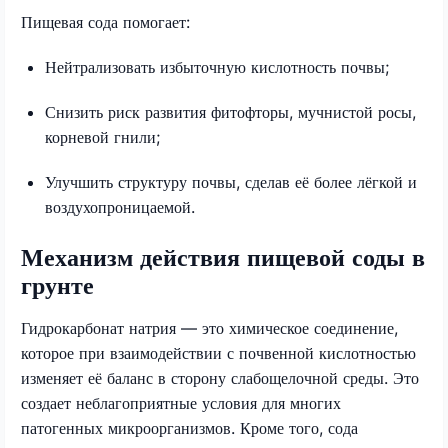
Пищевая сода помогает:
Нейтрализовать избыточную кислотность почвы;
Снизить риск развития фитофторы, мучнистой росы,
корневой гнили;
Улучшить структуру почвы, сделав её более лёгкой и
воздухопроницаемой.
Механизм действия пищевой соды в
грунте
Гидрокарбонат натрия — это химическое соединение,
которое при взаимодействии с почвенной кислотностью
изменяет её баланс в сторону слабощелочной среды. Это
создает неблагоприятные условия для многих
патогенных микроорганизмов. Кроме того, сода