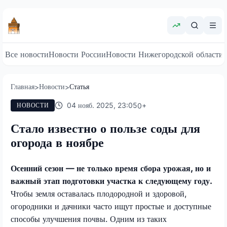
Все новости
Новости России
Новости Нижегородской области
Главная
Новости
Статья
>
>
04 нояб. 2025, 23:05
0
+
НОВОСТИ
Стало известно о пользе соды для
огорода в ноябре
Осенний сезон — не только время сбора урожая, но и
важный этап подготовки участка к следующему году.
Чтобы земля оставалась плодородной и здоровой,
огородники и дачники часто ищут простые и доступные
способы улучшения почвы. Одним из таких