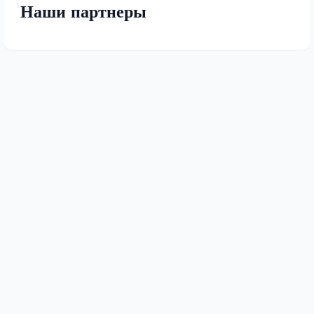
Наши партнеры