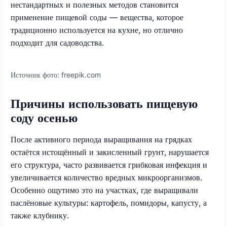
нестандартных и полезных методов становится
применение пищевой соды — вещества, которое
традиционно используется на кухне, но отлично
подходит для садоводства.
Источник фото:
freepik.com
Причины использовать пищевую
соду осенью
После активного периода выращивания на грядках
остаётся истощённый и закисленный грунт, нарушается
его структура, часто развивается грибковая инфекция и
увеличивается количество вредных микроорганизмов.
Особенно ощутимо это на участках, где выращивали
паслёновые культуры: картофель, помидоры, капусту, а
также клубнику.