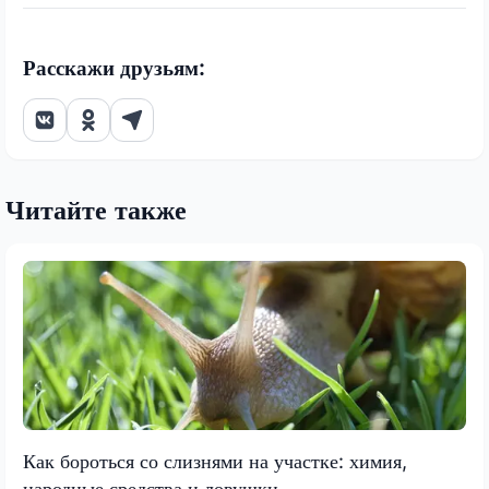
Расскажи друзьям:
Читайте также
Как бороться со слизнями на участке: химия,
народные средства и ловушки