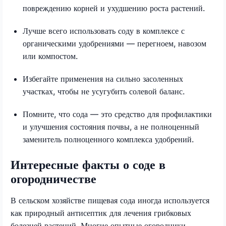
повреждению корней и ухудшению роста растений.
Лучше всего использовать соду в комплексе с
органическими удобрениями — перегноем, навозом
или компостом.
Избегайте применения на сильно засоленных
участках, чтобы не усугубить солевой баланс.
Помните, что сода — это средство для профилактики
и улучшения состояния почвы, а не полноценный
заменитель полноценного комплекса удобрений.
Интересные факты о соде в
огородничестве
В сельском хозяйстве пищевая сода иногда используется
как природный антисептик для лечения грибковых
болезней растений. Многие опытные огородники