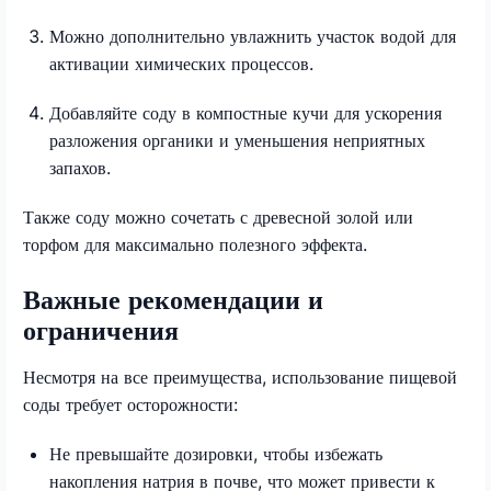
Можно дополнительно увлажнить участок водой для
активации химических процессов.
Добавляйте соду в компостные кучи для ускорения
разложения органики и уменьшения неприятных
запахов.
Также соду можно сочетать с древесной золой или
торфом для максимально полезного эффекта.
Важные рекомендации и
ограничения
Несмотря на все преимущества, использование пищевой
соды требует осторожности:
Не превышайте дозировки, чтобы избежать
накопления натрия в почве, что может привести к