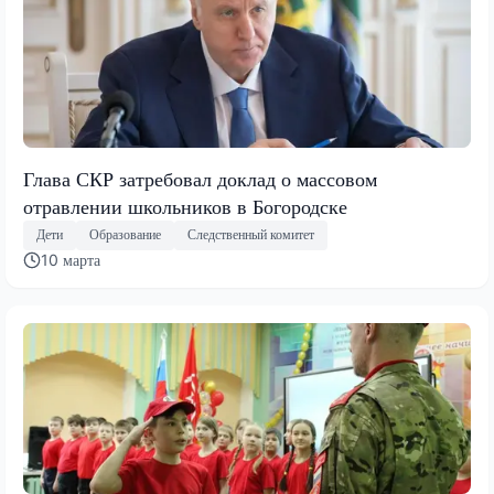
Глава СКР затребовал доклад о массовом
отравлении школьников в Богородске
Дети
Образование
Следственный комитет
10 марта