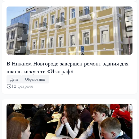
В Нижнем Новгороде завершен ремонт здания для
школы искусств «Изограф»
Дети
Образование
10 февраля