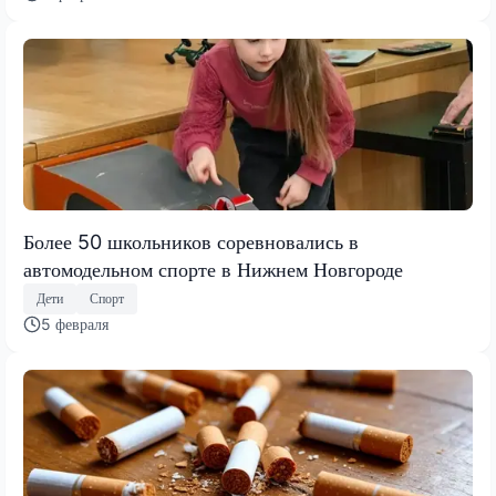
Более 50 школьников соревновались в
автомодельном спорте в Нижнем Новгороде
Дети
Спорт
5 февраля