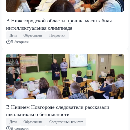
В Нижегородской области прошла масштабная
интеллектуальная олимпиада
Дети
Образование
Подростки
9 февраля
В Нижнем Новгороде следователи рассказали
школьникам о безопасности
Дети
Образование
Следственный комитет
9 февраля