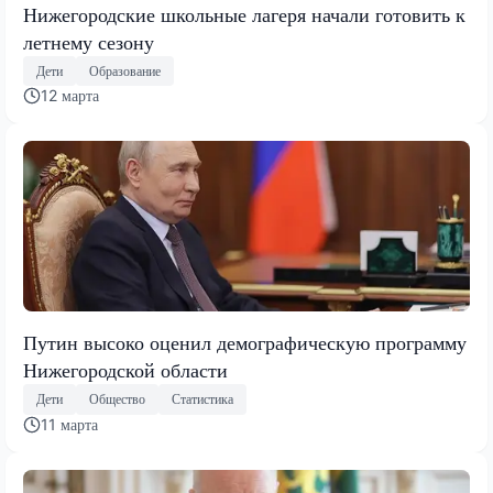
Нижегородские школьные лагеря начали готовить к
летнему сезону
Дети
Образование
12 марта
Путин высоко оценил демографическую программу
Нижегородской области
Дети
Общество
Статистика
11 марта