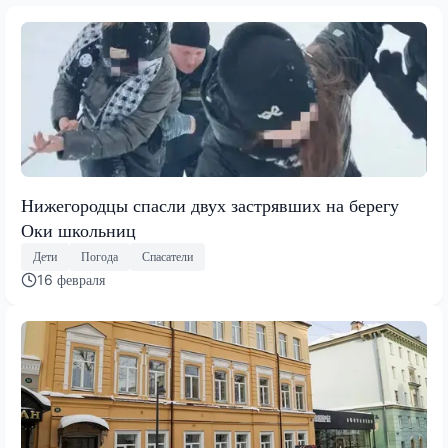
Нижегородцы спасли двух застрявших на берегу
Оки школьниц
Дети
Погода
Спасатели
16 февраля