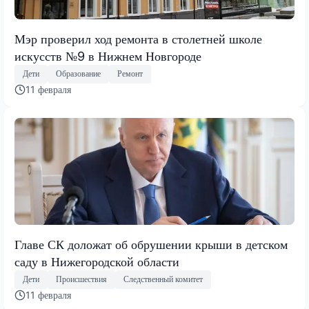
Мэр проверил ход ремонта в столетней школе
искусств №9 в Нижнем Новгороде
Дети
Образование
Ремонт
11 февраля
Главе СК доложат об обрушении крыши в детском
саду в Нижегородской области
Дети
Происшествия
Следственный комитет
11 февраля