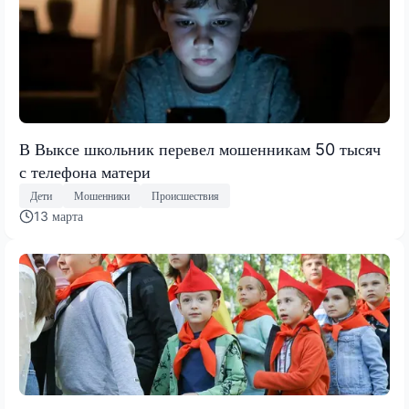
В Выксе школьник перевел мошенникам 50 тысяч
с телефона матери
Дети
Мошенники
Происшествия
13 марта