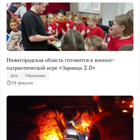
Нижегородская область готовится к военно-
патриотической игре «Зарница 2.0»
Дети
Образование
19 февраля