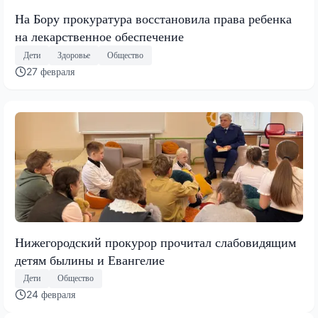
На Бору прокуратура восстановила права ребенка
на лекарственное обеспечение
Дети
Здоровье
Общество
27 февраля
Нижегородский прокурор прочитал слабовидящим
детям былины и Евангелие
Дети
Общество
24 февраля