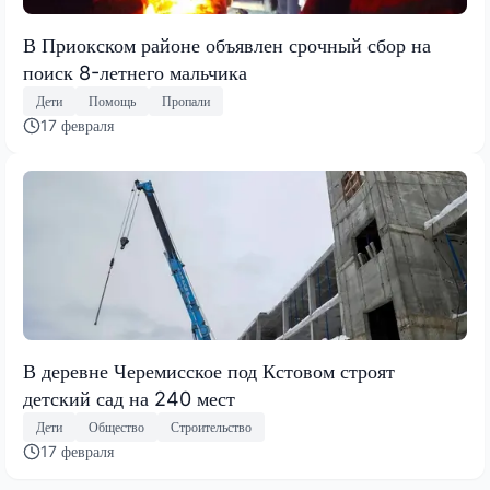
В Приокском районе объявлен срочный сбор на
поиск 8-летнего мальчика
Дети
Помощь
Пропали
17 февраля
В деревне Черемисское под Кстовом строят
детский сад на 240 мест
Дети
Общество
Строительство
17 февраля