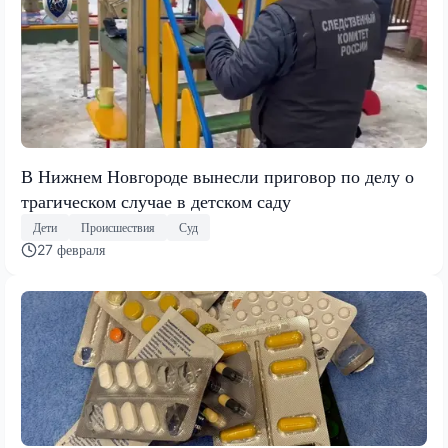
В Нижнем Новгороде вынесли приговор по делу о
трагическом случае в детском саду
Дети
Происшествия
Суд
27 февраля