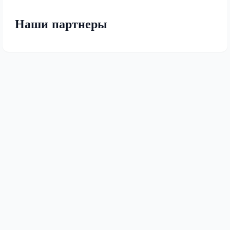
Наши партнеры