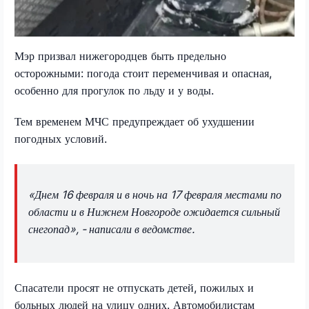
Мэр призвал нижегородцев быть предельно
осторожными: погода стоит переменчивая и опасная,
особенно для прогулок по льду и у воды.
Тем временем МЧС предупреждает об ухудшении
погодных условий.
«Днем 16 февраля и в ночь на 17 февраля местами по
области и в Нижнем Новгороде ожидается сильный
снегопад», - написали в ведомстве.
Спасатели просят не отпускать детей, пожилых и
больных людей на улицу одних. Автомобилистам