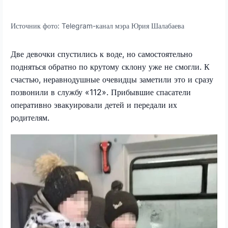
Источник фото:
Telegram-канал мэра Юрия Шалабаева
Две девочки спустились к воде, но самостоятельно
подняться обратно по крутому склону уже не смогли. К
счастью, неравнодушные очевидцы заметили это и сразу
позвонили в службу «112». Прибывшие спасатели
оперативно эвакуировали детей и передали их
родителям.