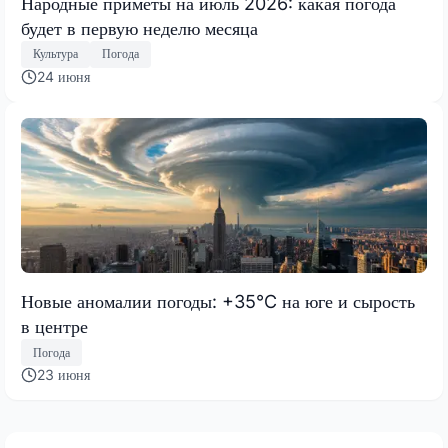
Народные приметы на июль 2026: какая погода
будет в первую неделю месяца
Культура
Погода
24 июня
Новые аномалии погоды: +35°C на юге и сырость
в центре
Погода
23 июня