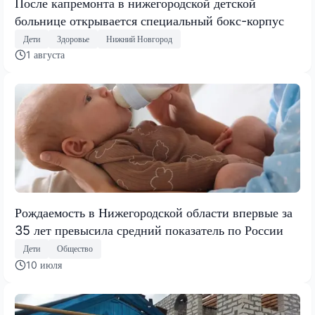
После капремонта в нижегородской детской
больнице открывается специальный бокс-корпус
Дети
Здоровье
Нижний Новгород
1 августа
Рождаемость в Нижегородской области впервые за
35 лет превысила средний показатель по России
Дети
Общество
10 июля