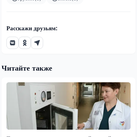
Расскажи друзьям:
Читайте также