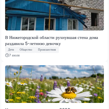
В Нижегородской области рухнувшая стена дома
раздавила 5-летнюю девочку
Дети
Общество
Происшествия
7 июля