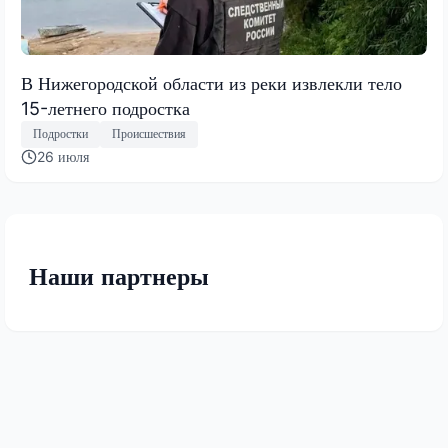
В Нижегородской области из реки извлекли тело
15-летнего подростка
Подростки
Происшествия
26 июля
Наши партнеры