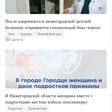
После капремонта в нижегородской детской
больнице открывается специальный бокс-корпус
Дети
Здоровье
Нижний Новгород
1 августа
В Нижегородской области женщина вместе с
подростками жестоко избила пенсионерку
Подростки
Происшествия