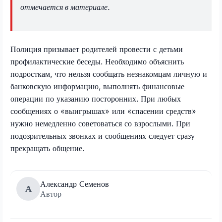
отмечается в материале.
Полиция призывает родителей провести с детьми
профилактические беседы. Необходимо объяснить
подросткам, что нельзя сообщать незнакомцам личную и
банковскую информацию, выполнять финансовые
операции по указанию посторонних. При любых
сообщениях о «выигрышах» или «спасении средств»
нужно немедленно советоваться со взрослыми. При
подозрительных звонках и сообщениях следует сразу
прекращать общение.
Александр Семенов
А
Автор