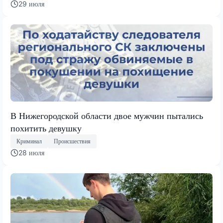
29 июля
В Нижегородской области двое мужчин пытались
похитить девушку
Криминал
Происшествия
28 июля