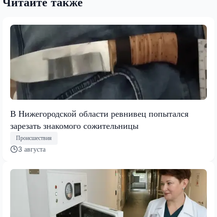
Читайте также
В Нижегородской области ревнивец попытался
зарезать знакомого сожительницы
Происшествия
3 августа