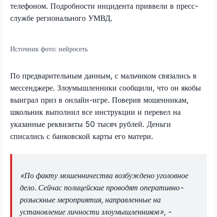
телефоном. Подробности инцидента приввели в пресс-
службе регионального УМВД.
Источник фото:
нейросеть
По предварительным данным, с мальчиком связались в
мессенджере. Злоумышленники сообщили, что он якобы
выиграл приз в онлайн-игре. Поверив мошенникам,
школьник выполнил все инструкции и перевел на
указанные реквизиты 50 тысяч рублей. Деньги
списались с банковской карты его матери.
«По факту мошенничества возбуждено уголовное
дело. Сейчас полицейские проводят оперативно-
розыскные мероприятия, направленные на
установление личности злоумышленников», -