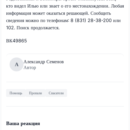
кто видел Илью или знает о его местонахождении. Любая
информация может оказаться решающей. Сообщить
сведения можно по телефонам: 8 (831) 28-38-200 или
102. Поиск продолжается.
ВК49865
Александр Семенов
А
Автор
Помощь
Пропали
Спасатели
Ваша реакция