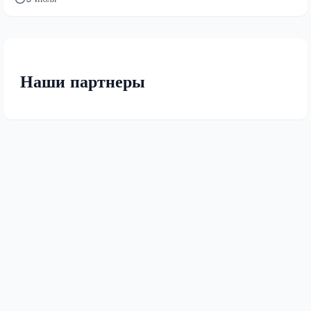
Наши партнеры