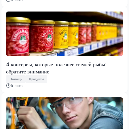
4 консервы, которые полезнее свежей рыбы:
обратите внимание
Помощь
Продукты
5 июля