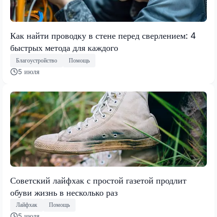
Как найти проводку в стене перед сверлением: 4
быстрых метода для каждого
Благоустройство
Помощь
5 июля
Советский лайфхак с простой газетой продлит
обуви жизнь в несколько раз
Лайфхак
Помощь
5 июля