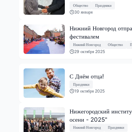
Общество
Праздники
30 января
Нижний Новгород отпра
фестивалем
Нижний Новгород
Общество
П
29 октября 2025
С Днём отца!
Праздники
19 октября 2025
Нижегородский институ
осени - 2025"
Нижний Новгород
Праздники