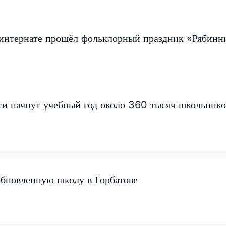
интернате прошёл фольклорный праздник «Рябинн
ти начнут учебный год около 360 тысяч школьнико
обновленную школу в Горбатове