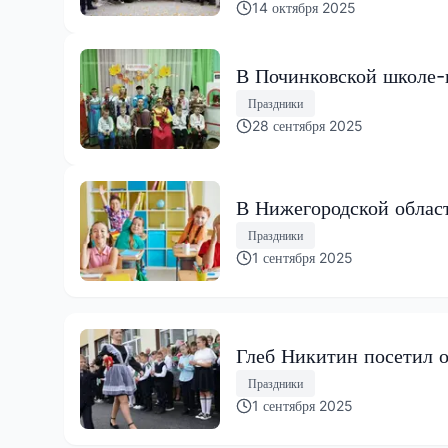
14 октября 2025
В Починковской школе-
Праздники
28 сентября 2025
В Нижегородской облас
Праздники
1 сентября 2025
Глеб Никитин посетил 
Праздники
1 сентября 2025