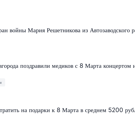
ран войны Мария Решетникова из Автозаводского 
города поздравили медиков с 8 Марта концертом 
и
тратить на подарки к 8 Марта в среднем 5200 руб