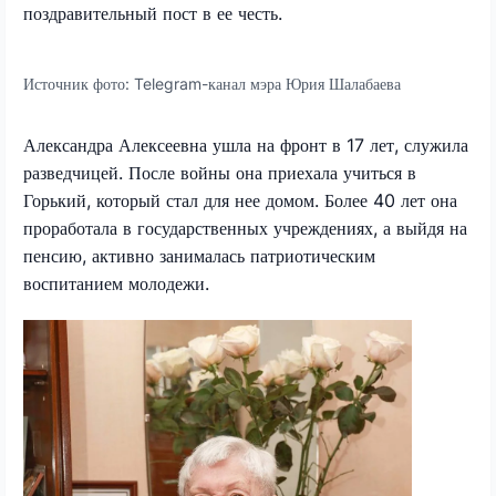
поздравительный пост в ее честь.
Источник фото:
Telegram-канал мэра Юрия Шалабаева
Александра Алексеевна ушла на фронт в 17 лет, служила
разведчицей. После войны она приехала учиться в
Горький, который стал для нее домом. Более 40 лет она
проработала в государственных учреждениях, а выйдя на
пенсию, активно занималась патриотическим
воспитанием молодежи.