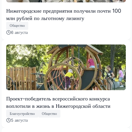
Нижегородские предприятия получили почти 100
млн рублей по льготному лизингу
Общество
6 августа
Проект-победитель всероссийского конкурса
воплотили в жизнь в Нижегородской области
Благоустройство
Общество
5 августа