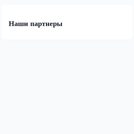
Наши партнеры