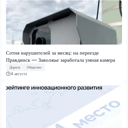
Сотня нарушителей за месяц: на переезде
Правдинск — Заволжье заработала умная камера
Дороги
Общество
4 августа