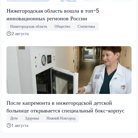
Нижегородская область вошла в топ-5
инновационных регионов России
Нижегородская область
Общество
Статистика
2 августа
После капремонта в нижегородской детской
больнице открывается специальный бокс-корпус
Дети
Здоровье
Нижний Новгород
1 августа