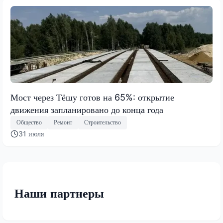
Мост через Тёшу готов на 65%: открытие
движения запланировано до конца года
Общество
Ремонт
Строительство
31 июля
Наши партнеры