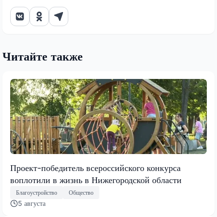
Читайте также
Проект-победитель всероссийского конкурса
воплотили в жизнь в Нижегородской области
Благоустройство
Общество
5 августа