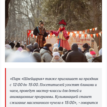
«Парк «Швейцария» также приглашает на праздник
с 12:00 до 15:00. Посетитиелей угостят блинами и
чаем, проведут мастер-классы для детей и
анимационные программы. Кульминацией станет
сжигание масленичного чучела в 15:00», - говорится