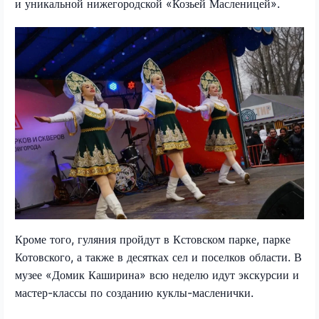
и уникальной нижегородской «Козьей Масленицей».
Кроме того, гуляния пройдут в Кстовском парке, парке
Котовского, а также в десятках сел и поселков области. В
музее «Домик Каширина» всю неделю идут экскурсии и
мастер-классы по созданию куклы-масленички.