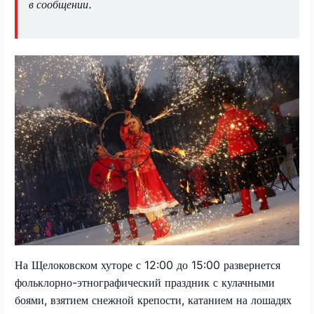
в сообщении.
На Щелоковском хуторе с 12:00 до 15:00 развернется
фольклорно-этнографический праздник с кулачными
боями, взятием снежной крепости, катанием на лошадях