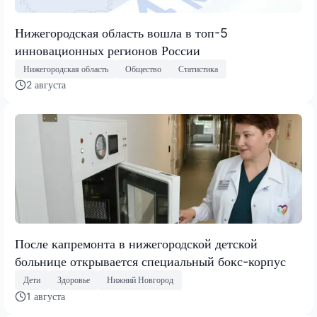
Нижегородская область вошла в топ-5
инновационных регионов России
Нижегородская область
Общество
Статистика
2 августа
После капремонта в нижегородской детской
больнице открывается специальный бокс-корпус
Дети
Здоровье
Нижний Новгород
1 августа