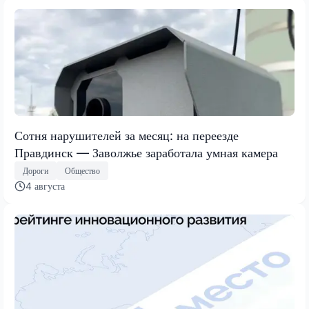
Сотня нарушителей за месяц: на переезде
Правдинск — Заволжье заработала умная камера
Дороги
Общество
4 августа