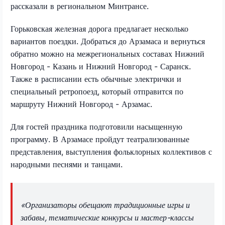
рассказали в региональном Минтрансе.
Горьковская железная дорога предлагает несколько
вариантов поездки. Добраться до Арзамаса и вернуться
обратно можно на межрегиональных составах Нижний
Новгород - Казань и Нижний Новгород - Саранск.
Также в расписании есть обычные электрички и
специальный ретропоезд, который отправится по
маршруту Нижний Новгород - Арзамас.
Для гостей праздника подготовили насыщенную
программу. В Арзамасе пройдут театрализованные
представления, выступления фольклорных коллективов с
народными песнями и танцами.
«Организаторы обещают традиционные игры и
забавы, тематические конкурсы и мастер-классы