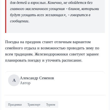
для детей и взрослых. Конечно, не обойдется без
главного масленичного угощения - блинов, которыми
будут угощать всех желающих», - говорится в
сообщении.
Поездка на праздник станет отличным вариантом
семейного отдыха и возможностью проводить зиму по
всем традициям. Железнодорожники советуют заранее
планировать поездку и уточнять расписание.
Александр Семенов
А
Автор
Праздники
Транспорт
Туризм