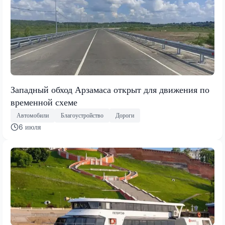
Западный обход Арзамаса открыт для движения по
временной схеме
Автомобили
Благоустройство
Дороги
6 июля