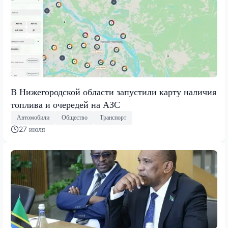
В Нижегородской области запустили карту наличия
топлива и очередей на АЗС
Автомобили
Общество
Транспорт
27 июля