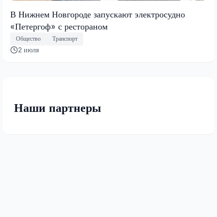
В Нижнем Новгороде запускают электросудно
«Петергоф» с рестораном
Общество
Транспорт
2 июля
Наши партнеры