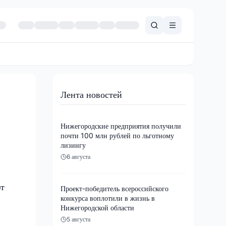
Лента новостей
Нижегородские предприятия получили
почти 100 млн рублей по льготному
лизингу
6 августа
ют
Проект-победитель всероссийского
конкурса воплотили в жизнь в
Нижегородской области
5 августа