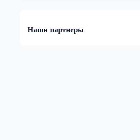
Наши партнеры