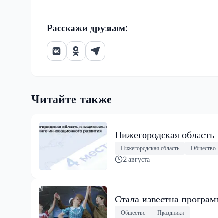
Расскажи друзьям:
Читайте также
Нижегородская область
Нижегородская область
Общество
2 августа
Стала известна програ
Общество
Праздники