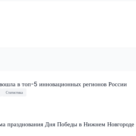
 вошла в топ-5 инновационных регионов России
Статистика
мма празднования Дня Победы в Нижнем Новгороде