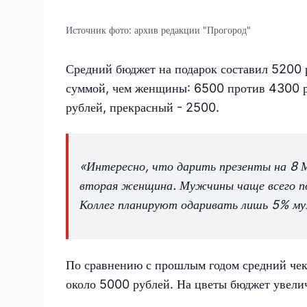
Источник фото:
архив редакции "Прогород"
Средний бюджет на подарок составил 5200 
суммой, чем женщины: 6500 против 4300 р
рублей, прекрасный - 2500.
«Интересно, что дарить презенты на 8 
вторая женщина. Мужчины чаще всего п
Коллег планируют одаривать лишь 5% му
По сравнению с прошлым годом средний чек
около 5000 рублей. На цветы бюджет увели