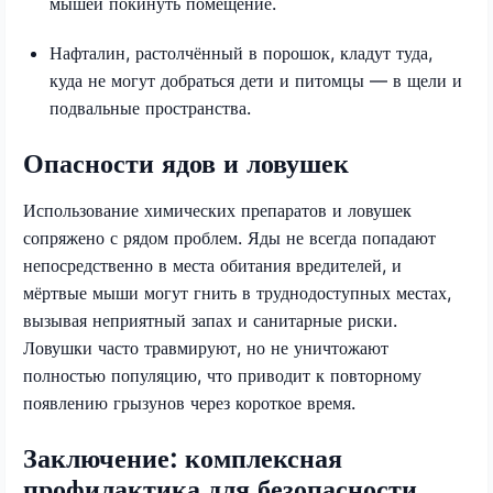
мышей покинуть помещение.
Нафталин, растолчённый в порошок, кладут туда,
куда не могут добраться дети и питомцы — в щели и
подвальные пространства.
Опасности ядов и ловушек
Использование химических препаратов и ловушек
сопряжено с рядом проблем. Яды не всегда попадают
непосредственно в места обитания вредителей, и
мёртвые мыши могут гнить в труднодоступных местах,
вызывая неприятный запах и санитарные риски.
Ловушки часто травмируют, но не уничтожают
полностью популяцию, что приводит к повторному
появлению грызунов через короткое время.
Заключение: комплексная
профилактика для безопасности