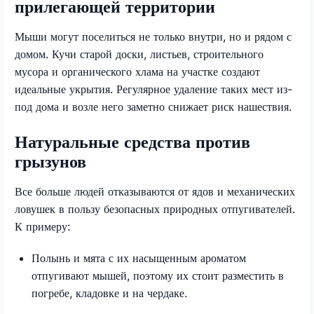
прилегающей территории
Мыши могут поселиться не только внутри, но и рядом с
домом. Кучи старой доски, листьев, строительного
мусора и органического хлама на участке создают
идеальные укрытия. Регулярное удаление таких мест из-
под дома и возле него заметно снижает риск нашествия.
Натуральные средства против
грызунов
Все больше людей отказываются от ядов и механических
ловушек в пользу безопасных природных отпугивателей.
К примеру:
Полынь и мята с их насыщенным ароматом
отпугивают мышей, поэтому их стоит разместить в
погребе, кладовке и на чердаке.