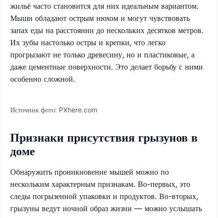
жильё часто становится для них идеальным вариантом.
Мыши обладают острым нюхом и могут чувствовать
запах еды на расстоянии до нескольких десятков метров.
Их зубы настолько остры и крепки, что легко
прогрызают не только древесину, но и пластиковые, а
даже цементные поверхности. Это делает борьбу с ними
особенно сложной.
Источник фото:
PXhere.com
Признаки присутствия грызунов в
доме
Обнаружить проникновение мышей можно по
нескольким характерным признакам. Во-первых, это
следы погрызенной упаковки и продуктов. Во-вторых,
грызуны ведут ночной образ жизни — можно услышать