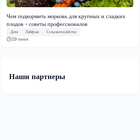
Чем подкормить морковь для крупных и сладких
плодов - советы профессионалов
Дача
Лайфхак
Сельскоехозяйство
29 июня
Наши партнеры