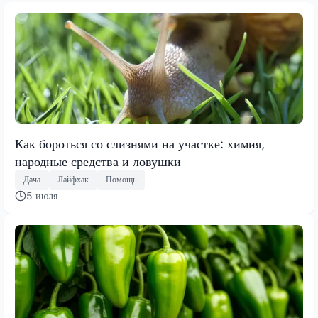
Как бороться со слизнями на участке: химия,
народные средства и ловушки
Дача
Лайфхак
Помощь
5 июля