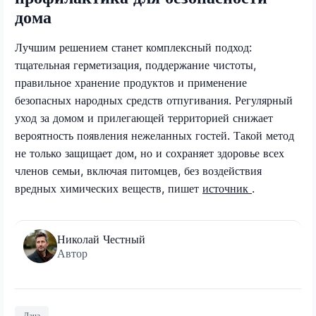
дома
Лучшим решением станет комплексный подход:
тщательная герметизация, поддержание чистоты,
правильное хранение продуктов и применение
безопасных народных средств отпугивания. Регулярный
уход за домом и прилегающей территорией снижает
вероятность появления нежеланных гостей. Такой метод
не только защищает дом, но и сохраняет здоровье всех
членов семьи, включая питомцев, без воздействия
вредных химических веществ, пишет
источник
.
Николай Честный
Автор
Дача