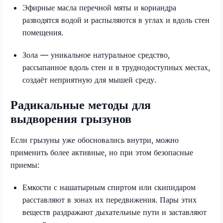
Эфирные масла перечной мяты и кориандра
разводятся водой и распыляются в углах и вдоль стен
помещения.
Зола — уникальное натуральное средство,
рассыпанное вдоль стен и в труднодоступных местах,
создаёт неприятную для мышей среду.
Радикальные методы для
выдворения грызунов
Если грызуны уже обосновались внутри, можно
применить более активные, но при этом безопасные
приемы:
Емкости с нашатырным спиртом или скипидаром
расставляют в зонах их передвижения. Пары этих
веществ раздражают дыхательные пути и заставляют