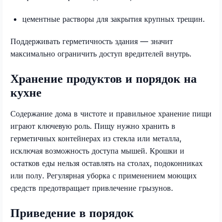
цементные растворы для закрытия крупных трещин.
Поддерживать герметичность здания — значит
максимально ограничить доступ вредителей внутрь.
Хранение продуктов и порядок на
кухне
Содержание дома в чистоте и правильное хранение пищи
играют ключевую роль. Пищу нужно хранить в
герметичных контейнерах из стекла или металла,
исключая возможность доступа мышей. Крошки и
остатков еды нельзя оставлять на столах, подоконниках
или полу. Регулярная уборка с применением моющих
средств предотвращает привлечение грызунов.
Приведение в порядок