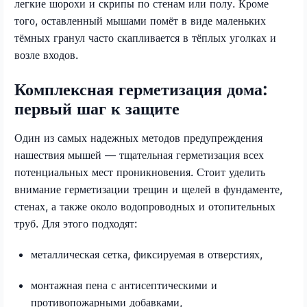
легкие шорохи и скрипы по стенам или полу. Кроме
того, оставленный мышами помёт в виде маленьких
тёмных гранул часто скапливается в тёплых уголках и
возле входов.
Комплексная герметизация дома:
первый шаг к защите
Один из самых надежных методов предупреждения
нашествия мышей — тщательная герметизация всех
потенциальных мест проникновения. Стоит уделить
внимание герметизации трещин и щелей в фундаменте,
стенах, а также около водопроводных и отопительных
труб. Для этого подходят:
металлическая сетка, фиксируемая в отверстиях,
монтажная пена с антисептическими и
противопожарными добавками,