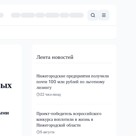
Лента новостей
Нижегородские предприятия получили
почти 100 млн рублей по льготному
рых
лизингу
22 часа назад
ными
Проект-победитель всероссийского
конкурса воплотили в жизнь в
Нижегородской области
5 августа