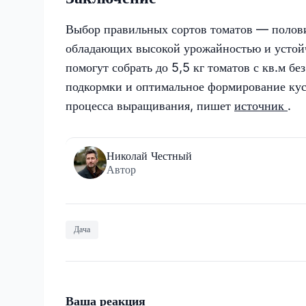
Выбор правильных сортов томатов — полови
обладающих высокой урожайностью и устой
помогут собрать до 5,5 кг томатов с кв.м б
подкормки и оптимальное формирование кус
процесса выращивания, пишет
источник
.
Николай Честный
Автор
Дача
Ваша реакция