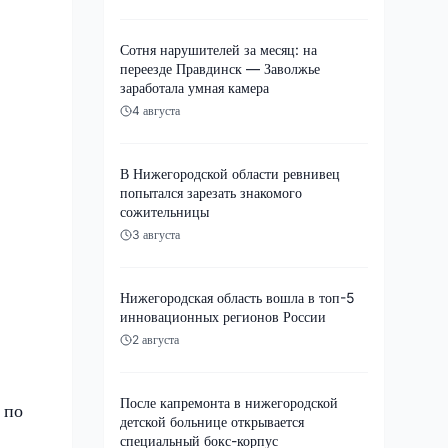
Сотня нарушителей за месяц: на
переезде Правдинск — Заволжье
заработала умная камера
4 августа
В Нижегородской области ревнивец
попытался зарезать знакомого
сожительницы
3 августа
Нижегородская область вошла в топ-5
инновационных регионов России
2 августа
После капремонта в нижегородской
 по
детской больнице открывается
специальный бокс-корпус