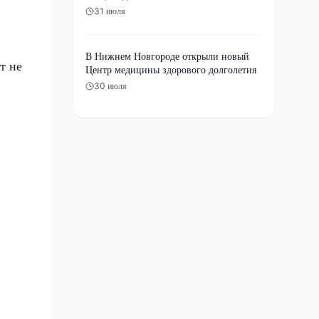
31 июля
В Нижнем Новгороде открыли новый
т не
Центр медицины здорового долголетия
30 июля