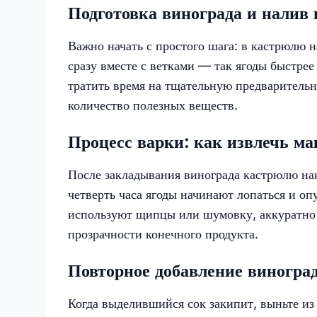
Подготовка винограда и налив
Важно начать с простого шага: в кастрюлю н
сразу вместе с ветками — так ягоды быстрее
тратить время на тщательную предварительн
количество полезных веществ.
Процесс варки: как извлечь ма
После закладывания винограда кастрюлю нак
четверть часа ягоды начинают лопаться и оп
используют щипцы или шумовку, аккуратно 
прозрачности конечного продукта.
Повторное добавление виноград
Когда выделившийся сок закипит, выньте из