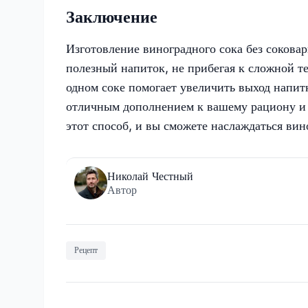
Заключение
Изготовление виноградного сока без сокова
полезный напиток, не прибегая к сложной те
одном соке помогает увеличить выход напит
отличным дополнением к вашему рациону и 
этот способ, и вы сможете наслаждаться ви
Николай Честный
Автор
Рецепт