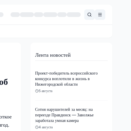
Лента новостей
Проект-победитель всероссийского
конкурса воплотили в жизнь в
об
Нижегородской области
5 августа
Сотня нарушителей за месяц: на
переезде Правдинск — Заволжье
откое
заработала умная камера
год.
4 августа