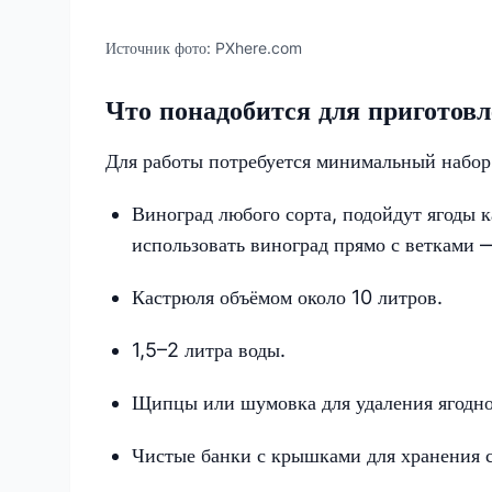
Источник фото:
PXhere.com
Что понадобится для приготовл
Для работы потребуется минимальный набор
Виноград любого сорта, подойдут ягоды к
использовать виноград прямо с ветками 
Кастрюля объёмом около 10 литров.
1,5–2 литра воды.
Щипцы или шумовка для удаления ягодн
Чистые банки с крышками для хранения с