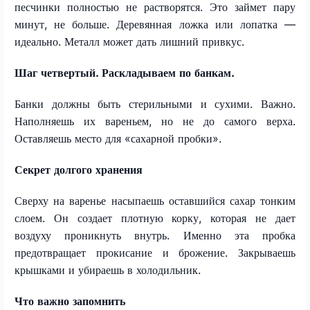
песчинки полностью не растворятся. Это займет пару
минут, не больше. Деревянная ложка или лопатка —
идеально. Металл может дать лишний привкус.
Шаг четвертый. Раскладываем по банкам.
Банки должны быть стерильными и сухими. Важно.
Наполняешь их вареньем, но не до самого верха.
Оставляешь место для «сахарной пробки».
Секрет долгого хранения
Сверху на варенье насыпаешь оставшийся сахар тонким
слоем. Он создает плотную корку, которая не дает
воздуху проникнуть внутрь. Именно эта пробка
предотвращает прокисание и брожение. Закрываешь
крышками и убираешь в холодильник.
Что важно запомнить