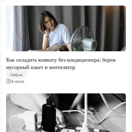
Как охладить комнату без кондиционера: берем
мусорный пакет и вентилятор
Лайфхак
4 июля