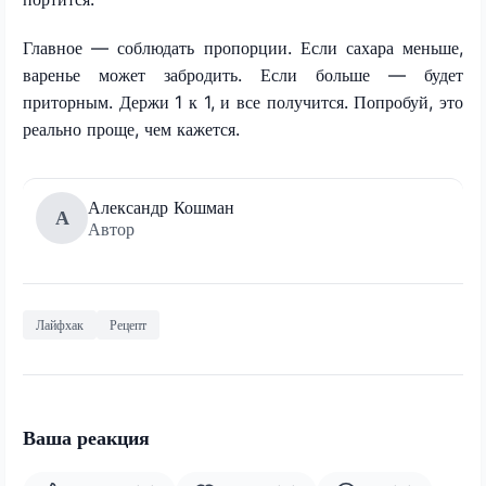
Главное — соблюдать пропорции. Если сахара меньше,
варенье может забродить. Если больше — будет
приторным. Держи 1 к 1, и все получится. Попробуй, это
реально проще, чем кажется.
Александр Кошман
А
Автор
Лайфхак
Рецепт
Ваша реакция