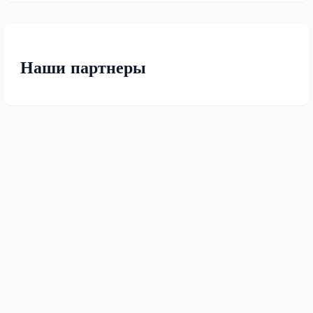
Наши партнеры