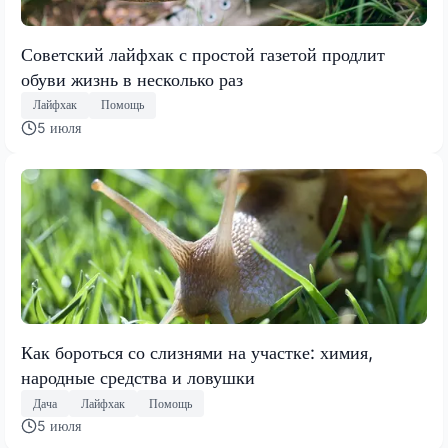
Советский лайфхак с простой газетой продлит
обуви жизнь в несколько раз
Лайфхак
Помощь
5 июля
Как бороться со слизнями на участке: химия,
народные средства и ловушки
Дача
Лайфхак
Помощь
5 июля