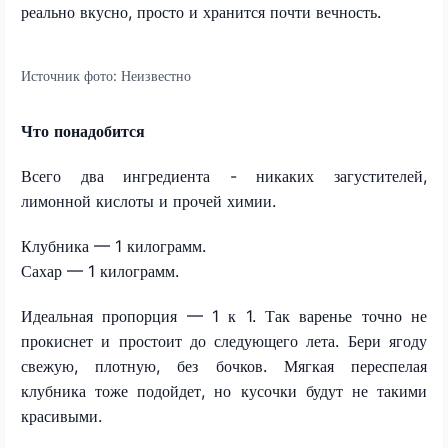
реально вкусно, просто и хранится почти вечность.
Источник фото:
Неизвестно
Что понадобится
Всего два ингредиента - никаких загустителей,
лимонной кислоты и прочей химии.
Клубника — 1 килограмм.
Сахар — 1 килограмм.
Идеальная пропорция — 1 к 1. Так варенье точно не
прокиснет и простоит до следующего лета. Бери ягоду
свежую, плотную, без бочков. Мягкая переспелая
клубника тоже подойдет, но кусочки будут не такими
красивыми.