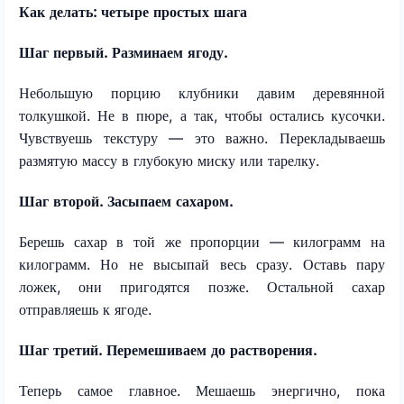
Как делать: четыре простых шага
Шаг первый. Разминаем ягоду.
Небольшую порцию клубники давим деревянной
толкушкой. Не в пюре, а так, чтобы остались кусочки.
Чувствуешь текстуру — это важно. Перекладываешь
размятую массу в глубокую миску или тарелку.
Шаг второй. Засыпаем сахаром.
Берешь сахар в той же пропорции — килограмм на
килограмм. Но не высыпай весь сразу. Оставь пару
ложек, они пригодятся позже. Остальной сахар
отправляешь к ягоде.
Шаг третий. Перемешиваем до растворения.
Теперь самое главное. Мешаешь энергично, пока