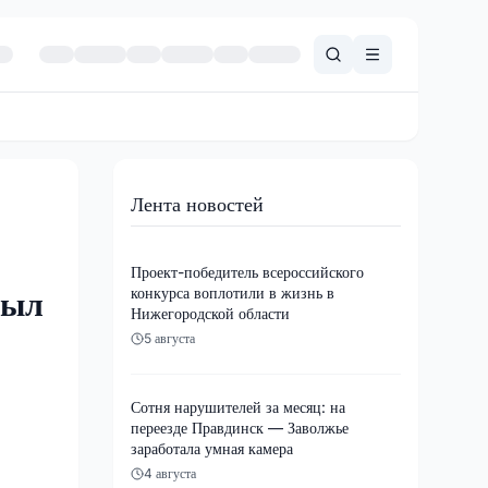
Лента новостей
Проект-победитель всероссийского
конкурса воплотили в жизнь в
был
Нижегородской области
5 августа
Сотня нарушителей за месяц: на
переезде Правдинск — Заволжье
заработала умная камера
4 августа