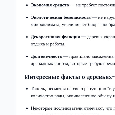
Экономия средств
— не требует постоян
Экологическая безопасность
— не наруш
микроклимата, увеличивает биоразнообра
Декоративная функция
— деревья украш
отдыха и работы.
Долговечность
— правильно высаженные 
дренажных систем, которые требуют ремо
Интересные факты о деревьях
Тополь, несмотря на свою репутацию "вод
количество воды, эквивалентное объему 
Некоторые исследователи отмечают, что п