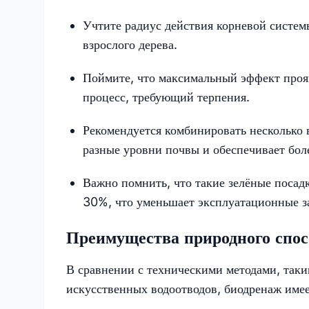
Учтите радиус действия корневой систем
взрослого дерева.
Поймите, что максимальный эффект прояв
процесс, требующий терпения.
Рекомендуется комбинировать несколько 
разные уровни почвы и обеспечивает бол
Важно помнить, что такие зелёные посад
30%, что уменьшает эксплуатационные з
Преимущества природного спос
В сравнении с техническими методами, таки
искусственных водоотводов, биодренаж име