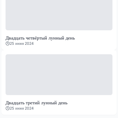
Двадцать четвёртый лунный день
25 июня 2024
Двадцать третий лунный день
25 июня 2024