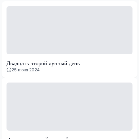
Двадцать второй лунный день
25 июня 2024