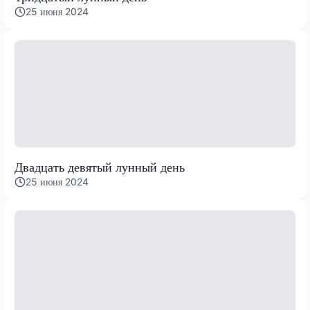
25 июня 2024
Двадцать девятый лунный день
25 июня 2024