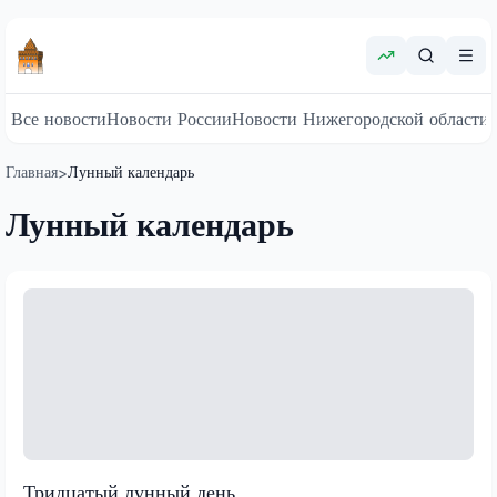
Все новости
Новости России
Новости Нижегородской области
Главная
Лунный календарь
>
Лунный календарь
Тридцатый лунный день