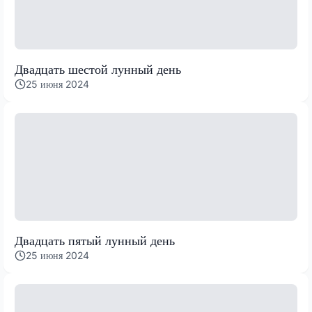
Двадцать шестой лунный день
25 июня 2024
Двадцать пятый лунный день
25 июня 2024