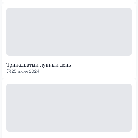
Тринадцатый лунный день
25 июня 2024