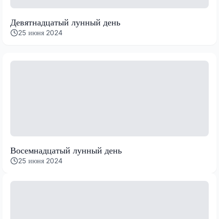
Девятнадцатый лунный день
25 июня 2024
Восемнадцатый лунный день
25 июня 2024