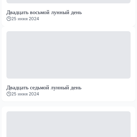
Двадцать восьмой лунный день
25 июня 2024
Двадцать седьмой лунный день
25 июня 2024