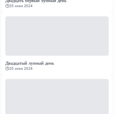
Двадцать первый лунный день
25 июня 2024
Двадцатый лунный день
25 июня 2024