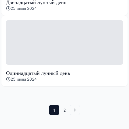
Двенадцатый лунный день
25 июня 2024
Одиннадцатый лунный день
25 июня 2024
1
2
Вперед