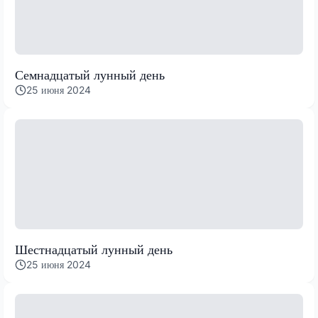
Семнадцатый лунный день
25 июня 2024
Шестнадцатый лунный день
25 июня 2024