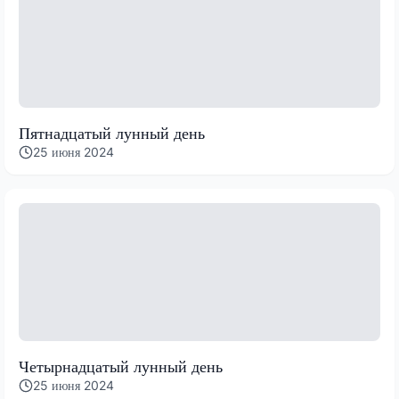
Пятнадцатый лунный день
25 июня 2024
Четырнадцатый лунный день
25 июня 2024