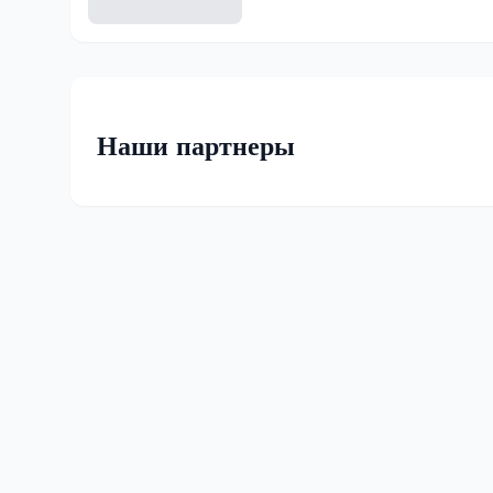
Наши партнеры