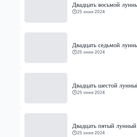
Двадцать восьмой лунн
25 июня 2024
Двадцать седьмой лунн
25 июня 2024
Двадцать шестой лунны
25 июня 2024
Двадцать пятый лунный
25 июня 2024