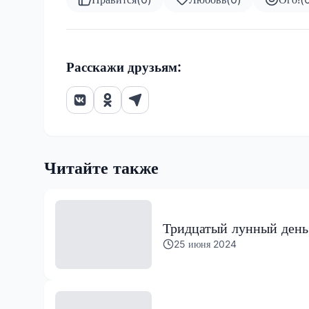
Расскажи друзьям:
Читайте также
Тридцатый лунный день
25 июня 2024