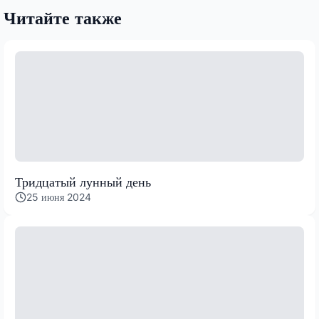
Читайте также
Тридцатый лунный день
25 июня 2024