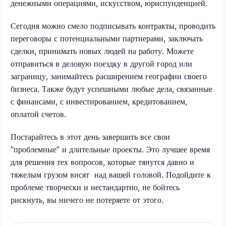
денежными операциями, искусством, юриспунденцией.
Сегодня можно смело подписывать контракты, проводить
переговоры с потенциальными партнерами, заключать
сделки, принимать новых людей на работу. Можете
отправиться в деловую поездку в другой город или
заграницу, занимайтесь расширением географии своего
бизнеса. Также будут успешными любые дела, связанные
с финансами, с инвестированием, кредитованием,
оплатой счетов.
Постарайтесь в этот день завершить все свои
“проблемные” и длительные проекты. Это лучшее время
для решения тех вопросов, которые тянутся давно и
тяжелым грузом висят над вашей головой. Подойдите к
проблеме творчески и нестандартно, не бойтесь
рискнуть, вы ничего не потеряете от этого.