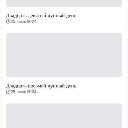
Двадцать девятый лунный день
25 июня 2024
Двадцать восьмой лунный день
25 июня 2024