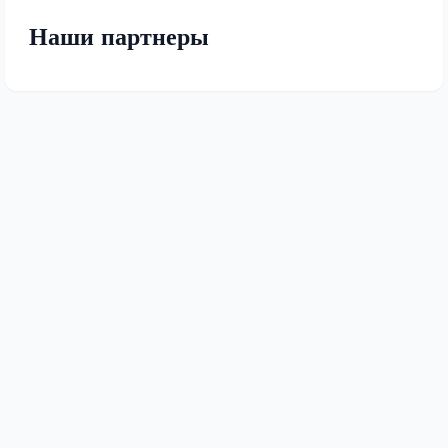
Наши партнеры