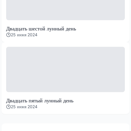
Двадцать шестой лунный день
25 июня 2024
Двадцать пятый лунный день
25 июня 2024