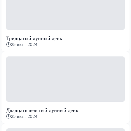
Тридцатый лунный день
25 июня 2024
Двадцать девятый лунный день
25 июня 2024