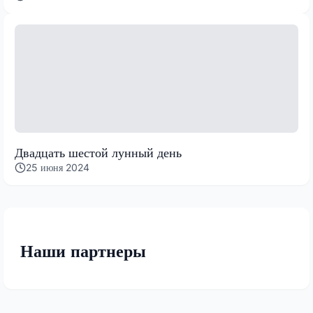
Двадцать шестой лунный день
25 июня 2024
Наши партнеры