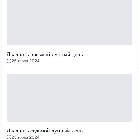
Двадцать восьмой лунный день
25 июня 2024
Двадцать седьмой лунный день
25 июня 2024