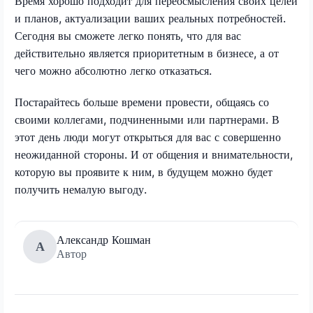
Время хорошо подходит для переосмысления своих целей
и планов, актуализации ваших реальных потребностей.
Сегодня вы сможете легко понять, что для вас
действительно является приоритетным в бизнесе, а от
чего можно абсолютно легко отказаться.
Постарайтесь больше времени провести, общаясь со
своими коллегами, подчиненными или партнерами. В
этот день люди могут открыться для вас с совершенно
неожиданной стороны. И от общения и внимательности,
которую вы проявите к ним, в будущем можно будет
получить немалую выгоду.
Александр Кошман
А
Автор