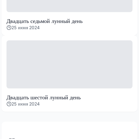
Двадцать седьмой лунный день
25 июня 2024
Двадцать шестой лунный день
25 июня 2024