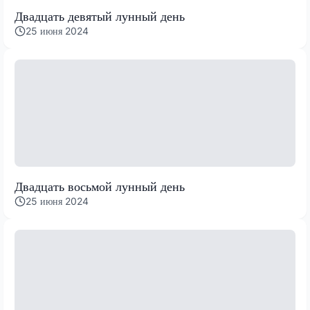
Двадцать девятый лунный день
25 июня 2024
Двадцать восьмой лунный день
25 июня 2024