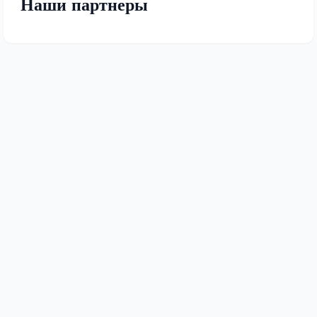
Наши партнеры