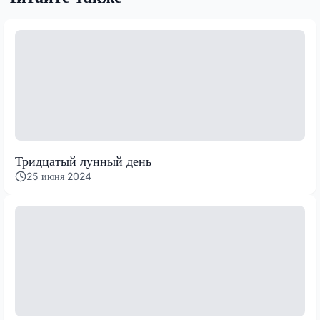
Тридцатый лунный день
25 июня 2024