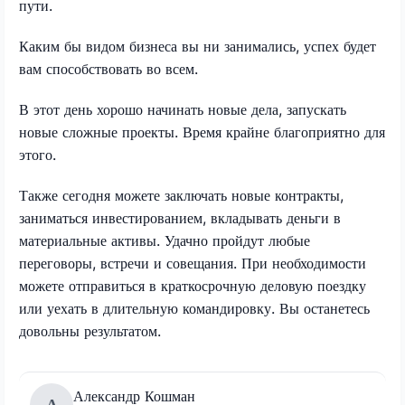
пути.
Каким бы видом бизнеса вы ни занимались, успех будет
вам способствовать во всем.
В этот день хорошо начинать новые дела, запускать
новые сложные проекты. Время крайне благоприятно для
этого.
Также сегодня можете заключать новые контракты,
заниматься инвестированием, вкладывать деньги в
материальные активы. Удачно пройдут любые
переговоры, встречи и совещания. При необходимости
можете отправиться в краткосрочную деловую поездку
или уехать в длительную командировку. Вы останетесь
довольны результатом.
Александр Кошман
А