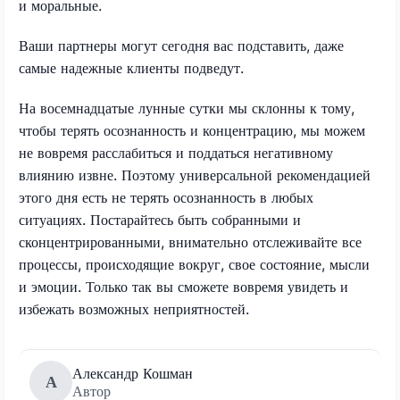
и моральные.
Ваши партнеры могут сегодня вас подставить, даже
самые надежные клиенты подведут.
На восемнадцатые лунные сутки мы склонны к тому,
чтобы терять осознанность и концентрацию, мы можем
не вовремя расслабиться и поддаться негативному
влиянию извне. Поэтому универсальной рекомендацией
этого дня есть не терять осознанность в любых
ситуациях. Постарайтесь быть собранными и
сконцентрированными, внимательно отслеживайте все
процессы, происходящие вокруг, свое состояние, мысли
и эмоции. Только так вы сможете вовремя увидеть и
избежать возможных неприятностей.
Александр Кошман
А
Автор