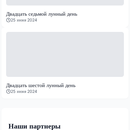
Двадцать седьмой лунный день
25 июня 2024
Двадцать шестой лунный день
25 июня 2024
Наши партнеры