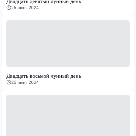
Двадцать девятый лунный день
25 июня 2024
Двадцать восьмой лунный день
25 июня 2024