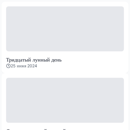
Тридцатый лунный день
25 июня 2024