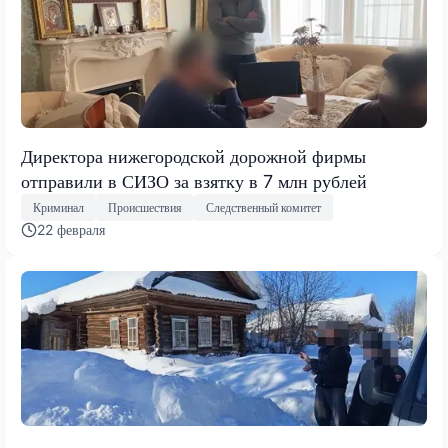
Директора нижегородской дорожной фирмы
отправили в СИЗО за взятку в 7 млн рублей
Криминал
Происшествия
Следственный комитет
22 февраля