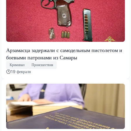
Арзамасца задержали с самодельным пистолетом и
боевыми патронами из Самары
Криминал
Происшествия
19 февраля