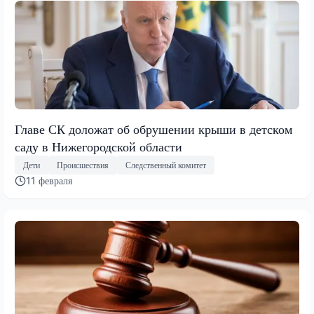
Главе СК доложат об обрушении крыши в детском
саду в Нижегородской области
Дети
Происшествия
Следственный комитет
11 февраля