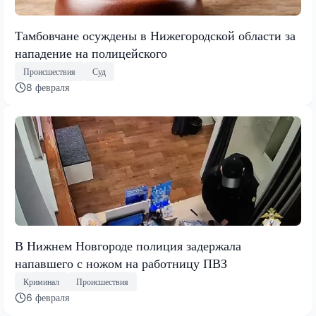
Тамбовчане осуждены в Нижегородской области за
нападение на полицейского
Происшествия
Суд
8 февраля
В Нижнем Новгороде полиция задержала
напавшего с ножом на работницу ПВЗ
Криминал
Происшествия
6 февраля