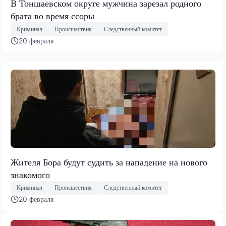
В Тоншаевском округе мужчина зарезал родного
брата во время ссоры
Криминал
Происшествия
Следственный комитет
20 февраля
Жителя Бора будут судить за нападение на нового
знакомого
Криминал
Происшествия
Следственный комитет
20 февраля