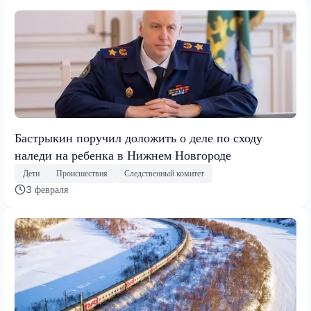
Бастрыкин поручил доложить о деле по сходу
наледи на ребенка в Нижнем Новгороде
Дети
Происшествия
Следственный комитет
3 февраля