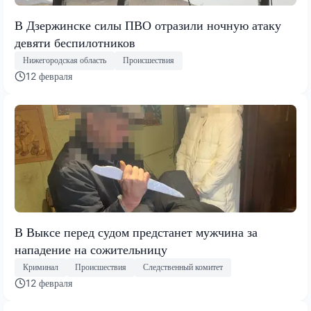
В Дзержинске силы ПВО отразили ночную атаку
девяти беспилотников
Нижегородская область
Происшествия
12 февраля
В Выксе перед судом предстанет мужчина за
нападение на сожительницу
Криминал
Происшествия
Следственный комитет
12 февраля