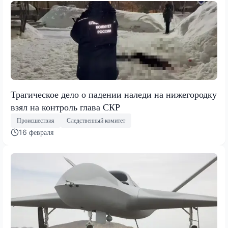
Трагическое дело о падении наледи на нижегородку
взял на контроль глава СКР
Происшествия
Следственный комитет
16 февраля