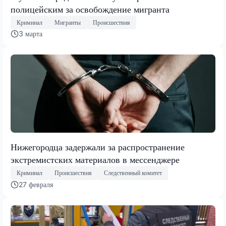
полицейским за освобождение мигранта
Криминал
Мигранты
Происшествия
3 марта
Нижегородца задержали за распространение
экстремистских материалов в мессенджере
Криминал
Происшествия
Следственный комитет
27 февраля