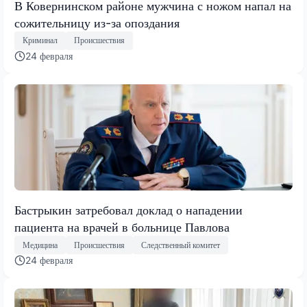
В Ковернинском районе мужчина с ножом напал на
сожительницу из-за опоздания
Криминал
Происшествия
24 февраля
Бастрыкин затребовал доклад о нападении
пациента на врачей в больнице Павлова
Медицина
Происшествия
Следственный комитет
24 февраля