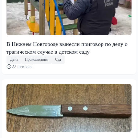
В Нижнем Новгороде вынесли приговор по делу о
трагическом случае в детском саду
Дети
Происшествия
Суд
27 февраля