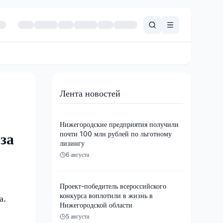
Лента новостей
Нижегородские предприятия получили
почти 100 млн рублей по льготному
за
лизингу
6 августа
Проект-победитель всероссийского
конкурса воплотили в жизнь в
а.
Нижегородской области
5 августа