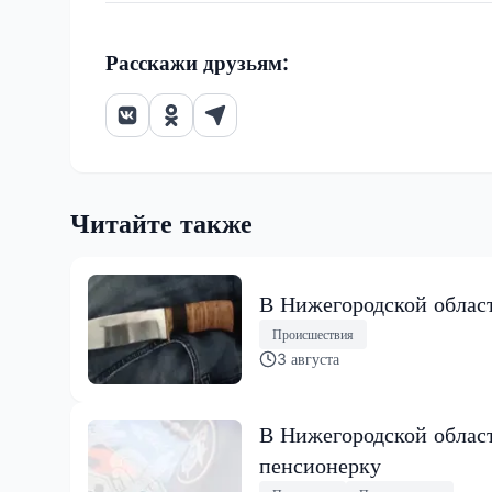
Расскажи друзьям:
Читайте также
В Нижегородской област
Происшествия
3 августа
В Нижегородской облас
пенсионерку