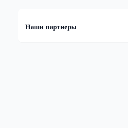
Наши партнеры