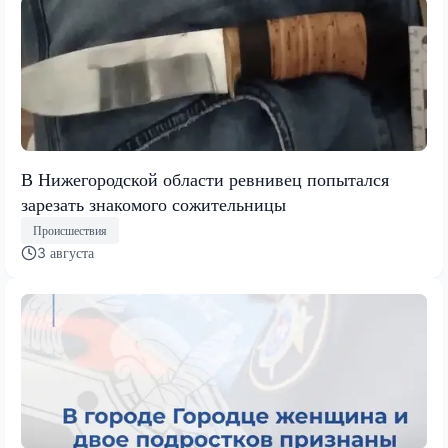
В Нижегородской области ревнивец попытался
зарезать знакомого сожительницы
Происшествия
3 августа