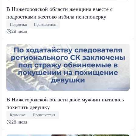
В Нижегородской области женщина вместе с
подростками жестоко избила пенсионерку
Подростки
Происшествия
29 июля
В Нижегородской области двое мужчин пытались
похитить девушку
Криминал
Происшествия
28 июля