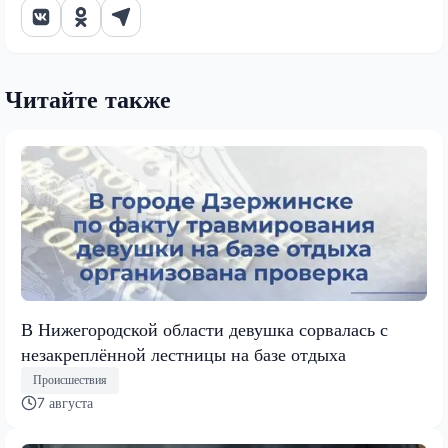
Читайте также
В Нижегородской области девушка сорвалась с
незакреплённой лестницы на базе отдыха
Происшествия
7 августа