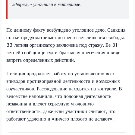
эфире», - уточнили в материале.
По данному факту возбуждено уголовное дело. Санкция
статьи предусматривает до шести лет лишения свободы.
33-летняя организатор заключена под стражу. Ее 31-
летней сообщнице суд избрал меру пресечения в виде
запрета определенных действий.
Полиция продолжает работу по установлению всех
эпизодов противоправной деятельности и возможных
соучастников. Расследование находится на контроле. В
ведомстве напомнили, что подобная деятельность
незаконна и влечет серьезную уголовную
ответственность, даже если участники считают, что
работают удаленно и «ничего плохого не делают».