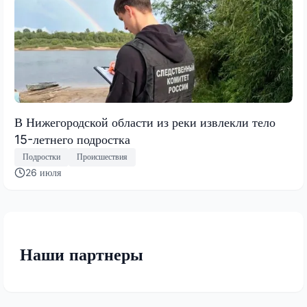
В Нижегородской области из реки извлекли тело
15-летнего подростка
Подростки
Происшествия
26 июля
Наши партнеры