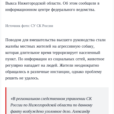
Выкса Нижегородской области. Об этом сообщили в
информационном центре федерального ведомства.
Источник фото:
СУ СК России
Поводом для вмешательства высшего руководства стали
жалобы местных жителей на агрессивную собаку,
которая длительное время терроризирует населенный
пункт. По информации из социальных сетей, животное
регулярно нападает на людей. Жители неоднократно
обращались в различные инстанции, однако проблему
решить не удалось.
«В региональном следственном управлении СК
России по Нижегородской области по данному
факту возбуждено уголовное дело. Александр