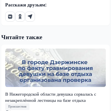
Расскажи друзьям:
Читайте также
В Нижегородской области девушка сорвалась с
незакреплённой лестницы на базе отдыха
Происшествия