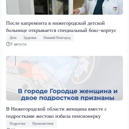
После капремонта в нижегородской детской
больнице открывается специальный бокс-корпус
Дети
Здоровье
Нижний Новгород
1 августа
В Нижегородской области женщина вместе с
подростками жестоко избила пенсионерку
Подростки
Происшествия