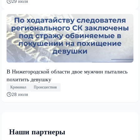
29 июля
В Нижегородской области двое мужчин пытались
похитить девушку
Криминал
Происшествия
28 июля
Наши партнеры