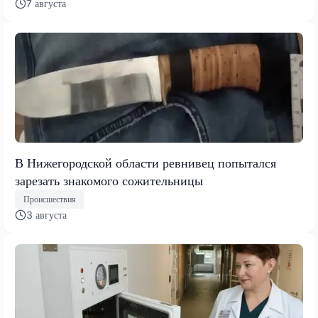
7 августа
В Нижегородской области ревнивец попытался
зарезать знакомого сожительницы
Происшествия
3 августа