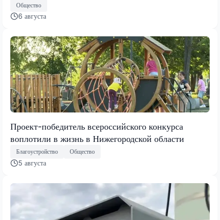
Общество
6 августа
Проект-победитель всероссийского конкурса
воплотили в жизнь в Нижегородской области
Благоустройство
Общество
5 августа