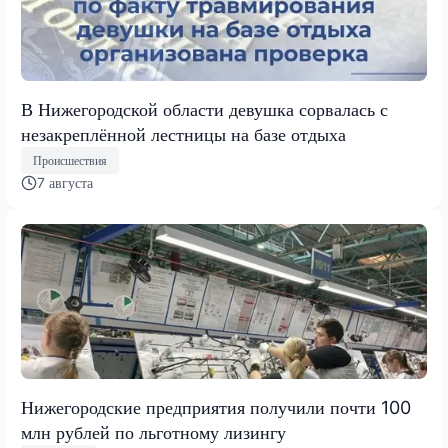
В Нижегородской области девушка сорвалась с
незакреплённой лестницы на базе отдыха
Происшествия
7 августа
Нижегородские предприятия получили почти 100
млн рублей по льготному лизингу