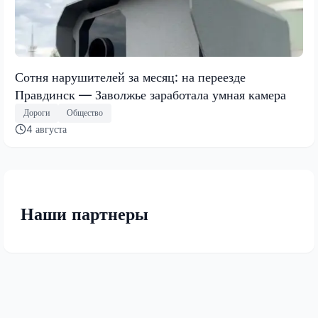
Сотня нарушителей за месяц: на переезде
Правдинск — Заволжье заработала умная камера
Дороги
Общество
4 августа
Наши партнеры