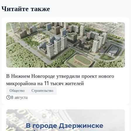
Читайте также
В Нижнем Новгороде утвердили проект нового
микрорайона на 11 тысяч жителей
Общество
Строительство
8 августа