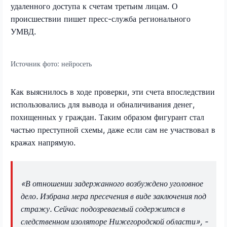
удаленного доступа к счетам третьим лицам. О
происшествии пишет пресс-служба регионального
УМВД.
Источник фото:
нейросеть
Как выяснилось в ходе проверки, эти счета впоследствии
использовались для вывода и обналичивания денег,
похищенных у граждан. Таким образом фигурант стал
частью преступной схемы, даже если сам не участвовал в
кражах напрямую.
«В отношении задержанного возбуждено уголовное
дело. Избрана мера пресечения в виде заключения под
стражу. Сейчас подозреваемый содержится в
следственном изоляторе Нижегородской области», -