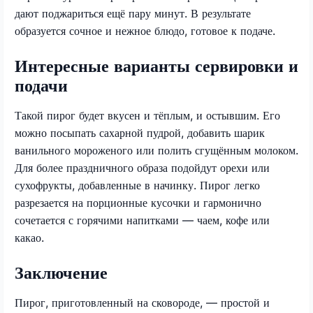
дают поджариться ещё пару минут. В результате
образуется сочное и нежное блюдо, готовое к подаче.
Интересные варианты сервировки и
подачи
Такой пирог будет вкусен и тёплым, и остывшим. Его
можно посыпать сахарной пудрой, добавить шарик
ванильного мороженого или полить сгущённым молоком.
Для более праздничного образа подойдут орехи или
сухофрукты, добавленные в начинку. Пирог легко
разрезается на порционные кусочки и гармонично
сочетается с горячими напитками — чаем, кофе или
какао.
Заключение
Пирог, приготовленный на сковороде, — простой и