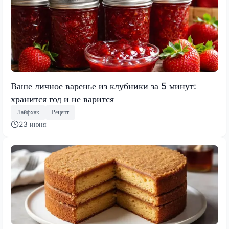
Ваше личное варенье из клубники за 5 минут:
хранится год и не варится
Лайфхак
Рецепт
23 июня