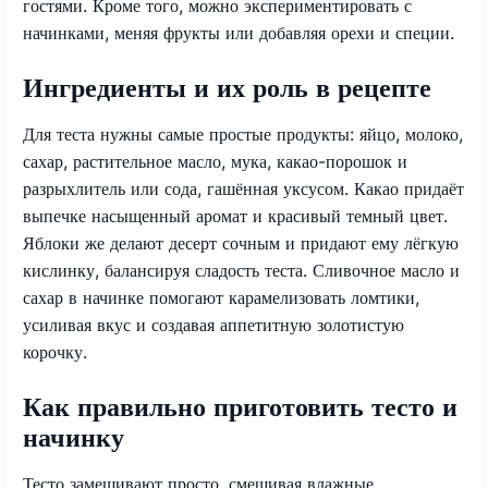
гостями. Кроме того, можно экспериментировать с
начинками, меняя фрукты или добавляя орехи и специи.
Ингредиенты и их роль в рецепте
Для теста нужны самые простые продукты: яйцо, молоко,
сахар, растительное масло, мука, какао-порошок и
разрыхлитель или сода, гашённая уксусом. Какао придаёт
выпечке насыщенный аромат и красивый темный цвет.
Яблоки же делают десерт сочным и придают ему лёгкую
кислинку, балансируя сладость теста. Сливочное масло и
сахар в начинке помогают карамелизовать ломтики,
усиливая вкус и создавая аппетитную золотистую
корочку.
Как правильно приготовить тесто и
начинку
Тесто замешивают просто, смешивая влажные