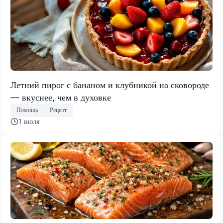
Летний пирог с бананом и клубникой на сковороде
— вкуснее, чем в духовке
Помощь
Рецепт
1 июля