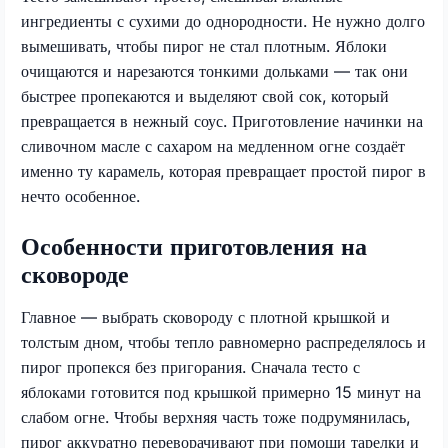
ингредиенты с сухими до однородности. Не нужно долго
вымешивать, чтобы пирог не стал плотным. Яблоки
очищаются и нарезаются тонкими дольками — так они
быстрее пропекаются и выделяют свой сок, который
превращается в нежный соус. Приготовление начинки на
сливочном масле с сахаром на медленном огне создаёт
именно ту карамель, которая превращает простой пирог в
нечто особенное.
Особенности приготовления на
сковороде
Главное — выбрать сковороду с плотной крышкой и
толстым дном, чтобы тепло равномерно распределялось и
пирог пропекся без пригорания. Сначала тесто с
яблоками готовится под крышкой примерно 15 минут на
слабом огне. Чтобы верхняя часть тоже подрумянилась,
пирог аккуратно переворачивают при помощи тарелки и