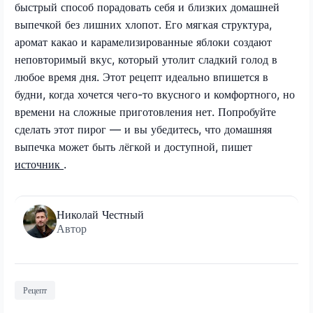
быстрый способ порадовать себя и близких домашней
выпечкой без лишних хлопот. Его мягкая структура,
аромат какао и карамелизированные яблоки создают
неповторимый вкус, который утолит сладкий голод в
любое время дня. Этот рецепт идеально впишется в
будни, когда хочется чего-то вкусного и комфортного, но
времени на сложные приготовления нет. Попробуйте
сделать этот пирог — и вы убедитесь, что домашняя
выпечка может быть лёгкой и доступной, пишет
источник
.
Николай Честный
Автор
Рецепт