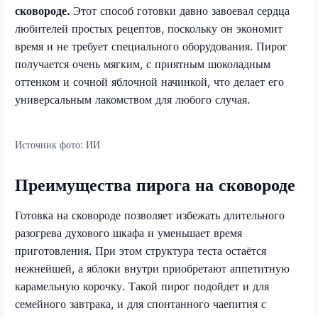
сковороде.
Этот способ готовки давно завоевал сердца
любителей простых рецептов, поскольку он экономит
время и не требует специального оборудования. Пирог
получается очень мягким, с приятным шоколадным
оттенком и сочной яблочной начинкой, что делает его
универсальным лакомством для любого случая.
Источник фото:
ИИ
Преимущества пирога на сковороде
Готовка на сковороде позволяет избежать длительного
разогрева духового шкафа и уменьшает время
приготовления. При этом структура теста остаётся
нежнейшей, а яблоки внутри приобретают аппетитную
карамельную корочку. Такой пирог подойдет и для
семейного завтрака, и для спонтанного чаепития с