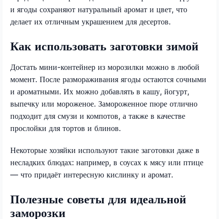
и ягоды сохраняют натуральный аромат и цвет, что
делает их отличным украшением для десертов.
Как использовать заготовки зимой
Достать мини-контейнер из морозилки можно в любой
момент. После размораживания ягоды остаются сочными
и ароматными. Их можно добавлять в кашу, йогурт,
выпечку или мороженое. Замороженное пюре отлично
подходит для смузи и компотов, а также в качестве
прослойки для тортов и блинов.
Некоторые хозяйки используют такие заготовки даже в
несладких блюдах: например, в соусах к мясу или птице
— что придаёт интересную кислинку и аромат.
Полезные советы для идеальной
заморозки