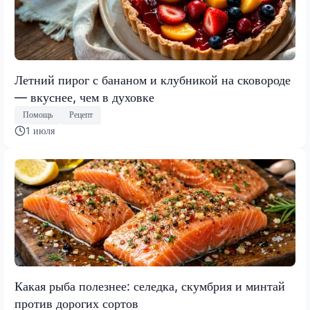
Летний пирог с бананом и клубникой на сковороде
— вкуснее, чем в духовке
Помощь
Рецепт
1 июля
Какая рыба полезнее: селедка, скумбрия и минтай
против дорогих сортов