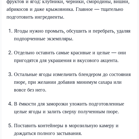
фруктов и ягод: клубники, черники, смородины, вишни,
абрикосов и даже крыжовника. Главное — тщательно
подготовить ингредиенты.
Ягоды нужно промыть, обсушить и перебрать, удаляя
подпорченные экземпляры.
Отдельно оставить самые красивые и целые — они
пригодятся для украшения и вкусового акцента.
Остальные ягоды измельчить блендером до состояния
пюре, при желании добавив минимум сахара или
вовсе без него.
В ёмкости для заморозки уложить подготовленные
целые ягоды и залить сверху полученным пюре.
Поставить контейнеры в морозильную камеру и
дождаться полного застывания.