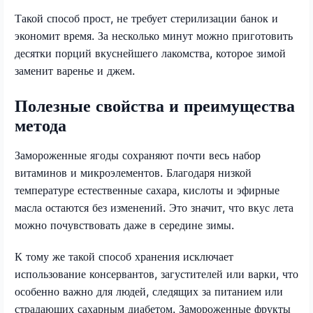
Такой способ прост, не требует стерилизации банок и
экономит время. За несколько минут можно приготовить
десятки порций вкуснейшего лакомства, которое зимой
заменит варенье и джем.
Полезные свойства и преимущества
метода
Замороженные ягоды сохраняют почти весь набор
витаминов и микроэлементов. Благодаря низкой
температуре естественные сахара, кислоты и эфирные
масла остаются без изменений. Это значит, что вкус лета
можно почувствовать даже в середине зимы.
К тому же такой способ хранения исключает
использование консервантов, загустителей или варки, что
особенно важно для людей, следящих за питанием или
страдающих сахарным диабетом. Замороженные фрукты