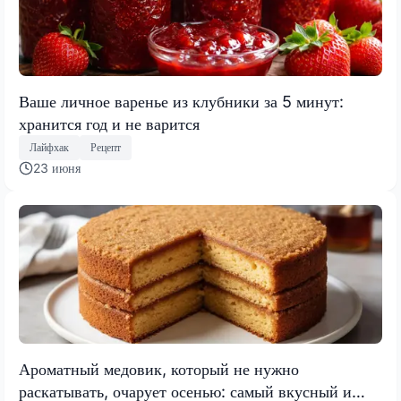
Ваше личное варенье из клубники за 5 минут:
хранится год и не варится
Лайфхак
Рецепт
23 июня
Ароматный медовик, который не нужно
раскатывать, очарует осенью: самый вкусный и