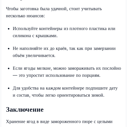
Чтобы заготовка была удачной, стоит учитывать
несколько нюансов:
Используйте контейнеры из плотного пластика или
силикона с крышками.
Не наполняйте их до краёв, так как при замерзании
объём увеличивается.
Если ягоды мелкие, можно замораживать их послойно
— это упростит использование по порциям.
Для удобства на каждом контейнере подпишите дату
и состав, чтобы легко ориентироваться зимой.
Заключение
Хранение ягод в виде замороженного пюре с целыми