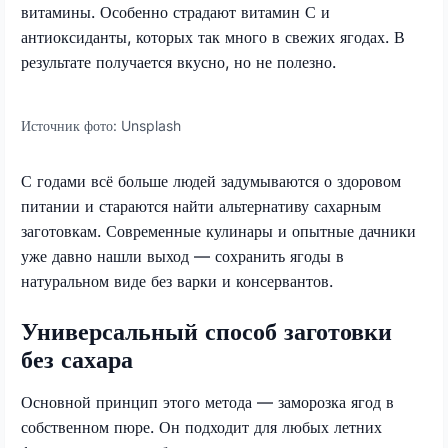
витамины. Особенно страдают витамин С и
антиоксиданты, которых так много в свежих ягодах. В
результате получается вкусно, но не полезно.
Источник фото:
Unsplash
С годами всё больше людей задумываются о здоровом
питании и стараются найти альтернативу сахарным
заготовкам. Современные кулинары и опытные дачники
уже давно нашли выход — сохранить ягоды в
натуральном виде без варки и консервантов.
Универсальный способ заготовки
без сахара
Основной принцип этого метода — заморозка ягод в
собственном пюре. Он подходит для любых летних