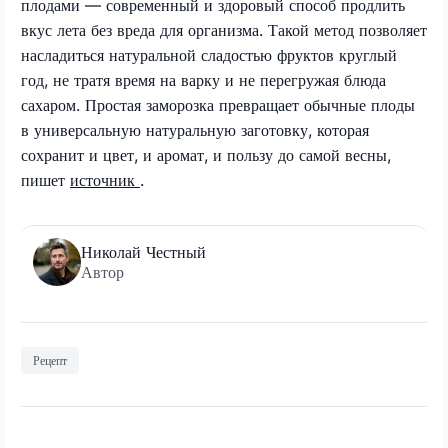
плодами — современный и здоровый способ продлить
вкус лета без вреда для организма. Такой метод позволяет
насладиться натуральной сладостью фруктов круглый
год, не тратя время на варку и не перегружая блюда
сахаром. Простая заморозка превращает обычные плоды
в универсальную натуральную заготовку, которая
сохранит и цвет, и аромат, и пользу до самой весны,
пишет
источник
.
Николай Честный
Автор
Рецепт