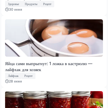
Здоровье
Продукты
Рецепт
30 июня
Яйца сами выпрыгнут: 1 ложка в кастрюлю —
лайфхак для хозяек
Лайфхак
Рецепт
28 июня