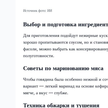
Источник фото:
ИИ
Выбор и подготовка ингредиен
Для приготовления подойдут нежирные куски
хорошо пропитываются соусом, но и становя
фасоли, можно выбрать как консервированну
полуготовности.
Советы по маринованию мяса
Чтобы говядина была особенно нежной и соч
вариант — легкий маринад на основе кефир
мягче, а вкус — глубже.
Техника обжарки и тушения