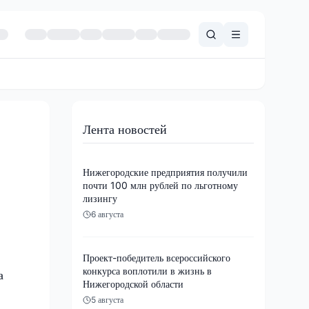
Лента новостей
Нижегородские предприятия получили
почти 100 млн рублей по льготному
лизингу
6 августа
Проект-победитель всероссийского
конкурса воплотили в жизнь в
а
Нижегородской области
5 августа