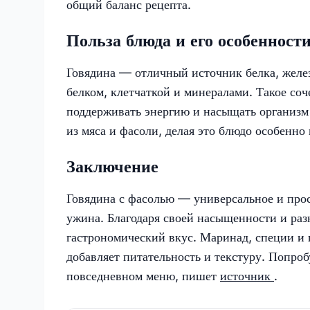
общий баланс рецепта.
Польза блюда и его особенност
Говядина — отличный источник белка, желез
белком, клетчаткой и минералами. Такое соч
поддерживать энергию и насыщать организм
из мяса и фасоли, делая это блюдо особенно
Заключение
Говядина с фасолью — универсальное и прос
ужина. Благодаря своей насыщенности и раз
гастрономический вкус. Маринад, специи и 
добавляет питательность и текстуру. Попроб
повседневном меню, пишет
источник
.