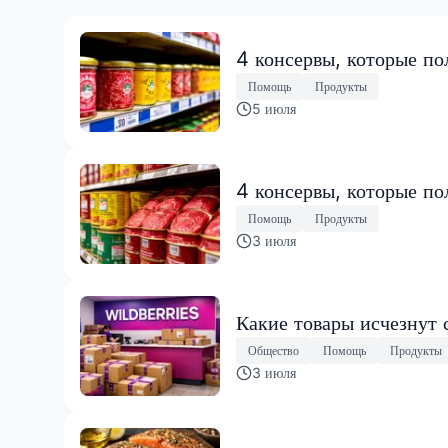
4 консервы, которые по
Помощь
Продукты
5 июля
4 консервы, которые по
Помощь
Продукты
3 июля
Какие товары исчезнут 
Общество
Помощь
Продукты
3 июля