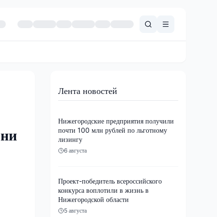
Лента новостей
Нижегородские предприятия получили
почти 100 млн рублей по льготному
бни
лизингу
6 августа
Проект-победитель всероссийского
конкурса воплотили в жизнь в
Нижегородской области
5 августа