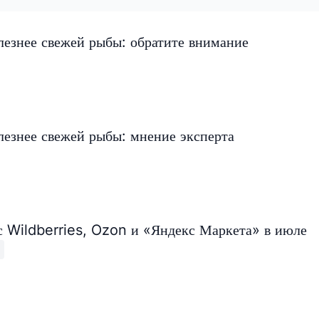
лезнее свежей рыбы: обратите внимание
лезнее свежей рыбы: мнение эксперта
с Wildberries, Ozon и «Яндекс Маркета» в июле