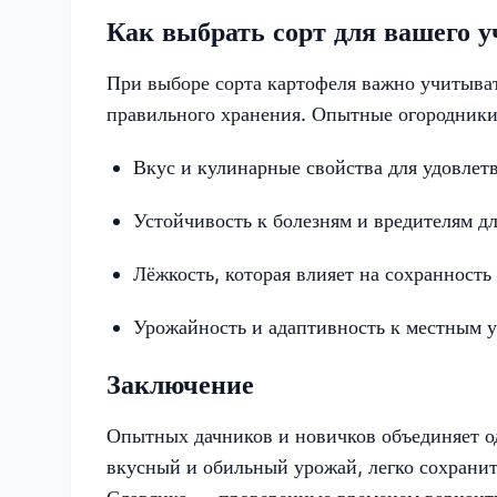
Как выбрать сорт для вашего у
При выборе сорта картофеля важно учитыва
правильного хранения. Опытные огородники
Вкус и кулинарные свойства для удовлет
Устойчивость к болезням и вредителям д
Лёжкость, которая влияет на сохранность
Урожайность и адаптивность к местным 
Заключение
Опытных дачников и новичков объединяет од
вкусный и обильный урожай, легко сохранит