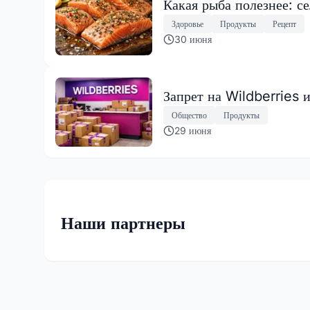
Какая рыба полезнее: с
Здоровье
Продукты
Рецепт
30 июня
Запрет на Wildberries 
Общество
Продукты
29 июня
Наши партнеры