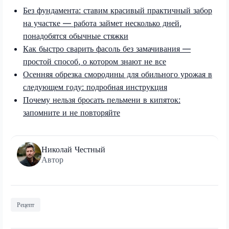
Без фундамента: ставим красивый практичный забор
на участке — работа займет несколько дней,
понадобятся обычные стяжки
Как быстро сварить фасоль без замачивания —
простой способ, о котором знают не все
Осенняя обрезка смородины для обильного урожая в
следующем году: подробная инструкция
Почему нельзя бросать пельмени в кипяток:
запомните и не повторяйте
Николай Честный
Автор
Рецепт