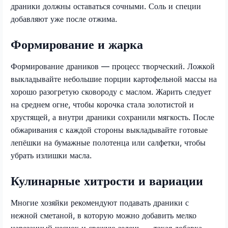
драники должны оставаться сочными. Соль и специи
добавляют уже после отжима.
Формирование и жарка
Формирование драников — процесс творческий. Ложкой
выкладывайте небольшие порции картофельной массы на
хорошо разогретую сковороду с маслом. Жарить следует
на среднем огне, чтобы корочка стала золотистой и
хрустящей, а внутри драники сохранили мягкость. После
обжаривания с каждой стороны выкладывайте готовые
лепёшки на бумажные полотенца или салфетки, чтобы
убрать излишки масла.
Кулинарные хитрости и вариации
Многие хозяйки рекомендуют подавать драники с
нежной сметаной, в которую можно добавить мелко
нарезанный чеснок и свежую зелень — такая добавка