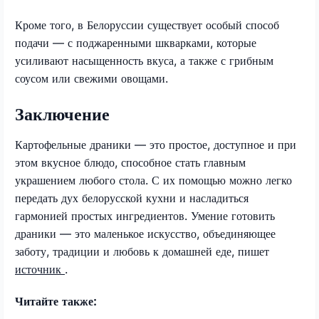
Кроме того, в Белоруссии существует особый способ
подачи — с поджаренными шкварками, которые
усиливают насыщенность вкуса, а также с грибным
соусом или свежими овощами.
Заключение
Картофельные драники — это простое, доступное и при
этом вкусное блюдо, способное стать главным
украшением любого стола. С их помощью можно легко
передать дух белорусской кухни и насладиться
гармонией простых ингредиентов. Умение готовить
драники — это маленькое искусство, объединяющее
заботу, традиции и любовь к домашней еде, пишет
источник
.
Читайте также: