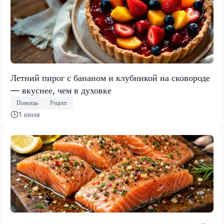
Летний пирог с бананом и клубникой на сковороде
— вкуснее, чем в духовке
Помощь
Рецепт
1 июля