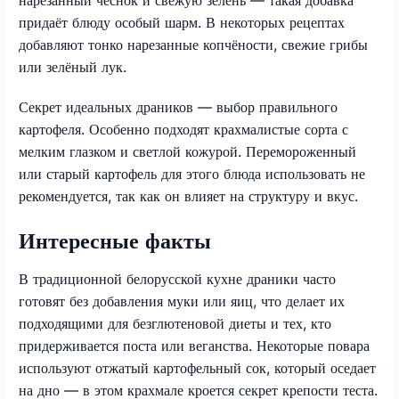
придаёт блюду особый шарм. В некоторых рецептах
добавляют тонко нарезанные копчёности, свежие грибы
или зелёный лук.
Секрет идеальных драников — выбор правильного
картофеля. Особенно подходят крахмалистые сорта с
мелким глазком и светлой кожурой. Перемороженный
или старый картофель для этого блюда использовать не
рекомендуется, так как он влияет на структуру и вкус.
Интересные факты
В традиционной белорусской кухне драники часто
готовят без добавления муки или яиц, что делает их
подходящими для безглютеновой диеты и тех, кто
придерживается поста или веганства. Некоторые повара
используют отжатый картофельный сок, который оседает
на дно — в этом крахмале кроется секрет крепости теста.