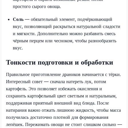
простого сырого овоща.
Соль
— обязательный элемент, подчёркивающий
вкус, позволяющий раскрыться натуральной сладости
и мягкости. Дополнительно можно разбавить смесь
чёрным перцем или чесноком, чтобы разнообразить
вкус.
Тонкости подготовки и обработки
Правильное приготовление драников начинается с тёрки.
Интересный совет — сначала натереть лук, потом
картофель. Это позволяет избежать окисления и
сохранить картофельный цвет светлым и натуральным,
поддерживая приятный внешний вид блюда. После
натирания важно отжать лишнюю жидкость, чтобы масса
получилась достаточно плотной для формирования
лепёшек. Пережимать овощи не стоит слишком сильно —