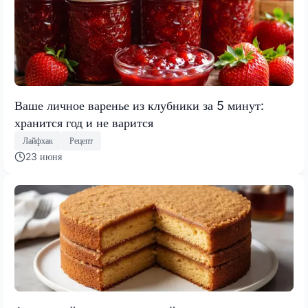
Ваше личное варенье из клубники за 5 минут:
хранится год и не варится
Лайфхак
Рецепт
23 июня