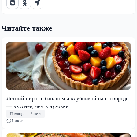
Читайте также
Летний пирог с бананом и клубникой на сковороде
— вкуснее, чем в духовке
Помощь
Рецепт
1 июля