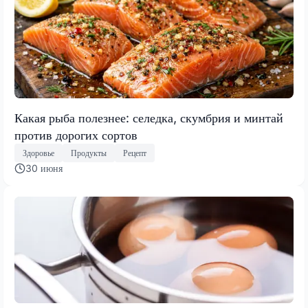
Какая рыба полезнее: селедка, скумбрия и минтай
против дорогих сортов
Здоровье
Продукты
Рецепт
30 июня