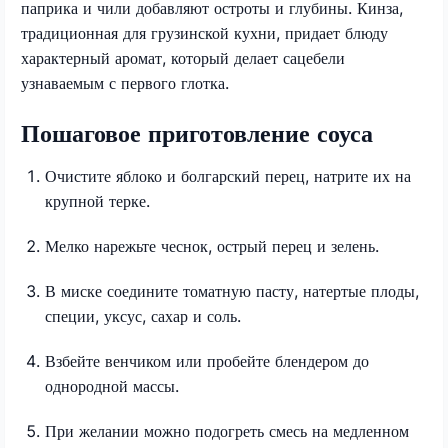
паприка и чили добавляют остроты и глубины. Кинза,
традиционная для грузинской кухни, придает блюду
характерный аромат, который делает сацебели
узнаваемым с первого глотка.
Пошаговое приготовление соуса
Очистите яблоко и болгарский перец, натрите их на
крупной терке.
Мелко нарежьте чеснок, острый перец и зелень.
В миске соедините томатную пасту, натертые плоды,
специи, уксус, сахар и соль.
Взбейте венчиком или пробейте блендером до
однородной массы.
При желании можно подогреть смесь на медленном