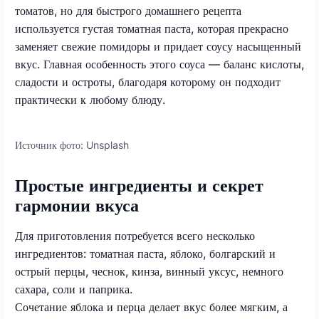
томатов, но для быстрого домашнего рецепта
используется густая томатная паста, которая прекрасно
заменяет свежие помидоры и придает соусу насыщенный
вкус. Главная особенность этого соуса — баланс кислоты,
сладости и остроты, благодаря которому он подходит
практически к любому блюду.
Источник фото:
Unsplash
Простые ингредиенты и секрет
гармонии вкуса
Для приготовления потребуется всего несколько
ингредиентов: томатная паста, яблоко, болгарский и
острый перцы, чеснок, кинза, винный уксус, немного
сахара, соли и паприка.
Сочетание яблока и перца делает вкус более мягким, а