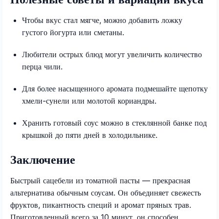
Чтобы вкус стал мягче, можно добавить ложку
густого йогурта или сметаны.
Любители острых блюд могут увеличить количество
перца чили.
Для более насыщенного аромата подмешайте щепотку
хмели-сунели или молотой кориандры.
Хранить готовый соус можно в стеклянной банке под
крышкой до пяти дней в холодильнике.
Заключение
Быстрый сацебели из томатной пасты — прекрасная
альтернатива обычным соусам. Он объединяет свежесть
фруктов, пикантность специй и аромат пряных трав.
Приготовленный всего за 10 минут, он способен