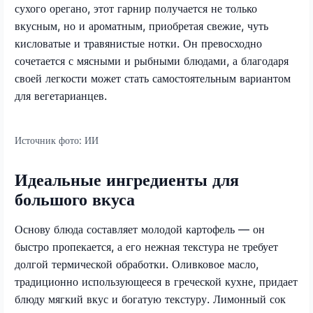
сухого орегано, этот гарнир получается не только
вкусным, но и ароматным, приобретая свежие, чуть
кисловатые и травянистые нотки. Он превосходно
сочетается с мясными и рыбными блюдами, а благодаря
своей легкости может стать самостоятельным вариантом
для вегетарианцев.
Источник фото:
ИИ
Идеальные ингредиенты для
большого вкуса
Основу блюда составляет молодой картофель — он
быстро пропекается, а его нежная текстура не требует
долгой термической обработки. Оливковое масло,
традиционно использующееся в греческой кухне, придает
блюду мягкий вкус и богатую текстуру. Лимонный сок