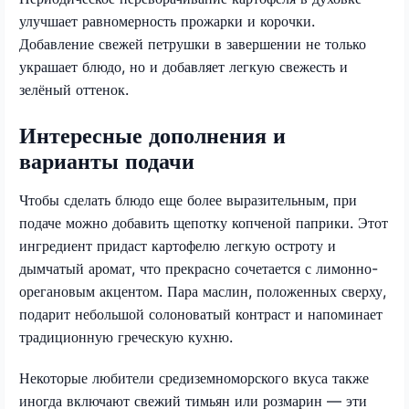
улучшает равномерность прожарки и корочки.
Добавление свежей петрушки в завершении не только
украшает блюдо, но и добавляет легкую свежесть и
зелёный оттенок.
Интересные дополнения и
варианты подачи
Чтобы сделать блюдо еще более выразительным, при
подаче можно добавить щепотку копченой паприки. Этот
ингредиент придаст картофелю легкую остроту и
дымчатый аромат, что прекрасно сочетается с лимонно-
орегановым акцентом. Пара маслин, положенных сверху,
подарит небольшой солоноватый контраст и напоминает
традиционную греческую кухню.
Некоторые любители средиземноморского вкуса также
иногда включают свежий тимьян или розмарин — эти