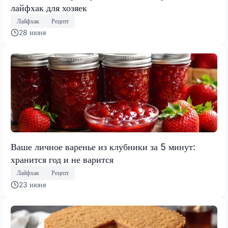
лайфхак для хозяек
Лайфхак
Рецепт
28 июня
Ваше личное варенье из клубники за 5 минут:
хранится год и не варится
Лайфхак
Рецепт
23 июня