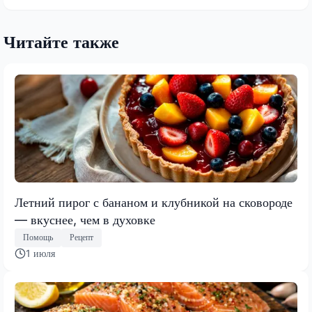
Читайте также
Летний пирог с бананом и клубникой на сковороде
— вкуснее, чем в духовке
Помощь
Рецепт
1 июля