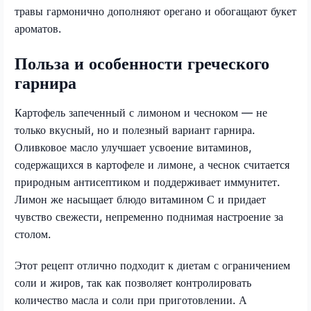
травы гармонично дополняют орегано и обогащают букет
ароматов.
Польза и особенности греческого
гарнира
Картофель запеченный с лимоном и чесноком — не
только вкусный, но и полезный вариант гарнира.
Оливковое масло улучшает усвоение витаминов,
содержащихся в картофеле и лимоне, а чеснок считается
природным антисептиком и поддерживает иммунитет.
Лимон же насыщает блюдо витамином С и придает
чувство свежести, непременно поднимая настроение за
столом.
Этот рецепт отлично подходит к диетам с ограничением
соли и жиров, так как позволяет контролировать
количество масла и соли при приготовлении. А