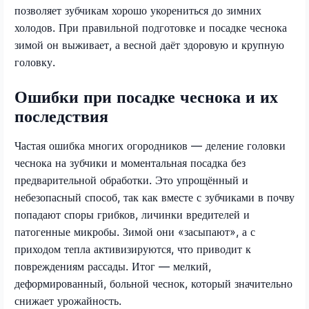
позволяет зубчикам хорошо укорениться до зимних
холодов. При правильной подготовке и посадке чеснока
зимой он выживает, а весной даёт здоровую и крупную
головку.
Ошибки при посадке чеснока и их
последствия
Частая ошибка многих огородников — деление головки
чеснока на зубчики и моментальная посадка без
предварительной обработки. Это упрощённый и
небезопасный способ, так как вместе с зубчиками в почву
попадают споры грибков, личинки вредителей и
патогенные микробы. Зимой они «засыпают», а с
приходом тепла активизируются, что приводит к
повреждениям рассады. Итог — мелкий,
деформированный, больной чеснок, который значительно
снижает урожайность.