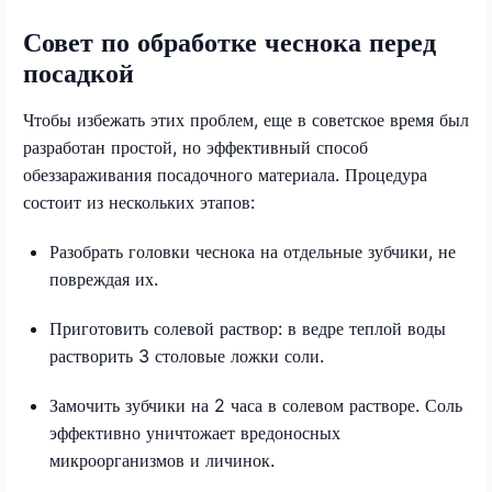
Совет по обработке чеснока перед
посадкой
Чтобы избежать этих проблем, еще в советское время был
разработан простой, но эффективный способ
обеззараживания посадочного материала. Процедура
состоит из нескольких этапов:
Разобрать головки чеснока на отдельные зубчики, не
повреждая их.
Приготовить солевой раствор: в ведре теплой воды
растворить 3 столовые ложки соли.
Замочить зубчики на 2 часа в солевом растворе. Соль
эффективно уничтожает вредоносных
микроорганизмов и личинок.