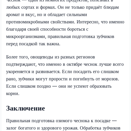
любых сортах и формах. Он не только придаёт блюдам
аромат и вкус, но и обладает сильными
противомикробными свойствами. Интересно, что именно
благодаря своей способности бороться с
микроорганизмами, правильная подготовка зубчиков
перед посадкой так важна.
Более того, овощеводы из разных регионов
подтверждают, что именно в октябре чеснок лучше всего
укореняется и развивается. Если посадить его слишком
рано, зубчики могут прорости и погибнуть от морозов.
Если слишком поздно — они не успеют образовать
корни.
Заключение
Правильная подготовка озимого чеснока к посадке —
залог богатого и здорового урожая. Обработка зубчиков