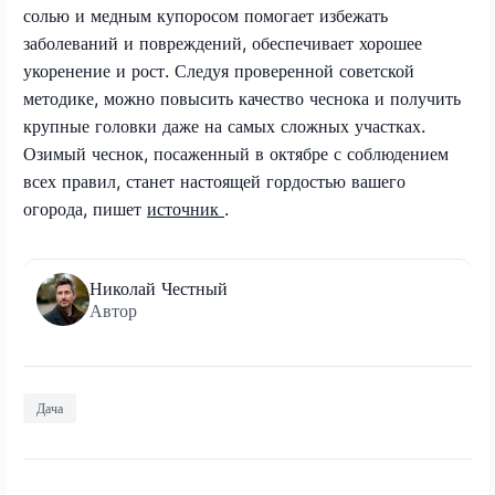
солью и медным купоросом помогает избежать
заболеваний и повреждений, обеспечивает хорошее
укоренение и рост. Следуя проверенной советской
методике, можно повысить качество чеснока и получить
крупные головки даже на самых сложных участках.
Озимый чеснок, посаженный в октябре с соблюдением
всех правил, станет настоящей гордостью вашего
огорода, пишет
источник
.
Николай Честный
Автор
Дача