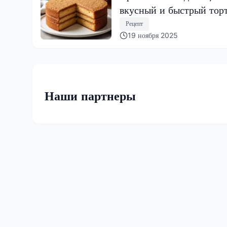
вкусный и быстрый тор
Рецепт
19 ноября 2025
Наши партнеры