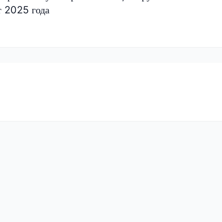
т 2025 года