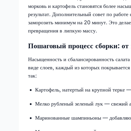
морковь и картофель становятся более нас
результат. Дополнительный совет по работе
заморозить минимум на 20 минут. Это делае
превращения в липкую массу.
Пошаговый процесс сборки: от 
Насыщенность и сбалансированность салата 
виде слоев, каждый из которых покрывается
так:
Картофель, натертый на крупной терке —
Мелко рубленый зеленый лук — свежий а
Маринованные шампиньоны — добавляют 