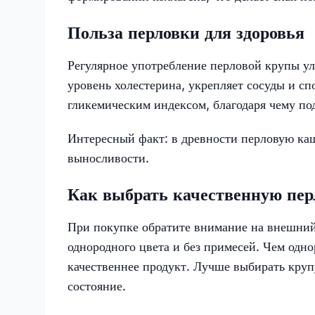
Польза перловки для здоровья
Регулярное употребление перловой крупы у
уровень холестерина, укрепляет сосуды и с
гликемическим индексом, благодаря чему под
Интересный факт: в древности перловую каш
выносливости.
Как выбрать качественную пер
При покупке обратите внимание на внешний
однородного цвета и без примесей. Чем одно
качественнее продукт. Лучше выбирать круп
состояние.