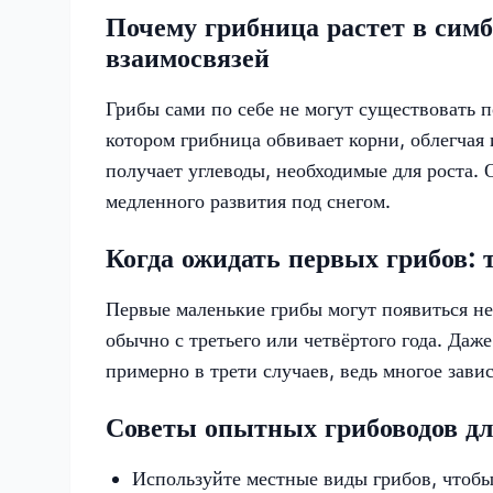
Почему грибница растет в симб
взаимосвязей
Грибы сами по себе не могут существовать 
котором грибница обвивает корни, облегчая
получает углеводы, необходимые для роста. 
медленного развития под снегом.
Когда ожидать первых грибов:
Первые маленькие грибы могут появиться не
обычно с третьего или четвёртого года. Даж
примерно в трети случаев, ведь многое зави
Советы опытных грибоводов д
Используйте местные виды грибов, чтобы