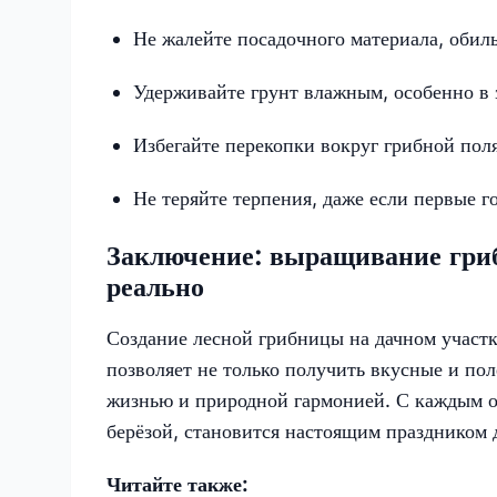
Не жалейте посадочного материала, обил
Удерживайте грунт влажным, особенно в
Избегайте перекопки вокруг грибной пол
Не теряйте терпения, даже если первые г
Заключение: выращивание гриб
реально
Создание лесной грибницы на дачном участк
позволяет не только получить вкусные и пол
жизнью и природной гармонией. С каждым о
берёзой, становится настоящим праздником
Читайте также: