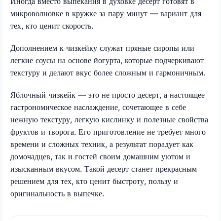
Иногда вместо выпекания в духовке десерт готовят в
микроволновке в кружке за пару минут — вариант для
тех, кто ценит скорость.
Дополнением к чизкейку служат пряные сиропы или
легкие соусы на основе йогурта, которые подчеркивают
текстуру и делают вкус более сложным и гармоничным.
Яблочный чизкейк — это не просто десерт, а настоящее
гастрономическое наслаждение, сочетающее в себе
нежную текстуру, легкую кислинку и полезные свойства
фруктов и творога. Его приготовление не требует много
времени и сложных техник, а результат порадует как
домочадцев, так и гостей своим домашним уютом и
изысканным вкусом. Такой десерт станет прекрасным
решением для тех, кто ценит быстроту, пользу и
оригинальность в выпечке.