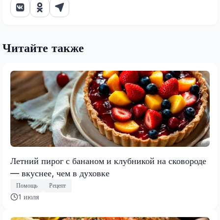
Читайте также
Летний пирог с бананом и клубникой на сковороде
— вкуснее, чем в духовке
Помощь
Рецепт
1 июля