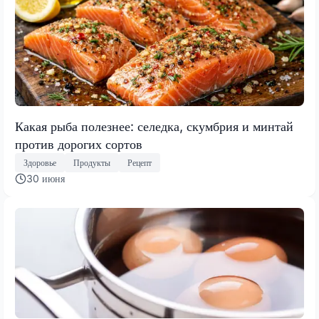
Какая рыба полезнее: селедка, скумбрия и минтай
против дорогих сортов
Здоровье
Продукты
Рецепт
30 июня