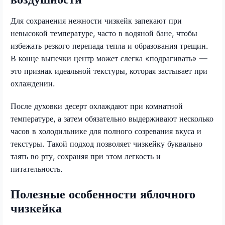
Для сохранения нежности чизкейк запекают при
невысокой температуре, часто в водяной бане, чтобы
избежать резкого перепада тепла и образования трещин.
В конце выпечки центр может слегка «подрагивать» —
это признак идеальной текстуры, которая застывает при
охлаждении.
После духовки десерт охлаждают при комнатной
температуре, а затем обязательно выдерживают несколько
часов в холодильнике для полного созревания вкуса и
текстуры. Такой подход позволяет чизкейку буквально
таять во рту, сохраняя при этом легкость и
питательность.
Полезные особенности яблочного
чизкейка