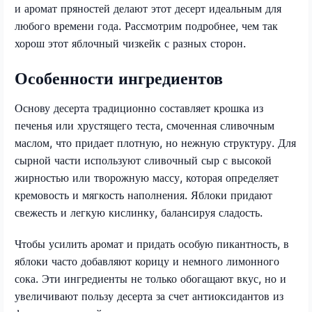
и аромат пряностей делают этот десерт идеальным для
любого времени года. Рассмотрим подробнее, чем так
хорош этот яблочный чизкейк с разных сторон.
Особенности ингредиентов
Основу десерта традиционно составляет крошка из
печенья или хрустящего теста, смоченная сливочным
маслом, что придает плотную, но нежную структуру. Для
сырной части используют сливочный сыр с высокой
жирностью или творожную массу, которая определяет
кремовость и мягкость наполнения. Яблоки придают
свежесть и легкую кислинку, балансируя сладость.
Чтобы усилить аромат и придать особую пикантность, в
яблоки часто добавляют корицу и немного лимонного
сока. Эти ингредиенты не только обогащают вкус, но и
увеличивают пользу десерта за счет антиоксидантов из