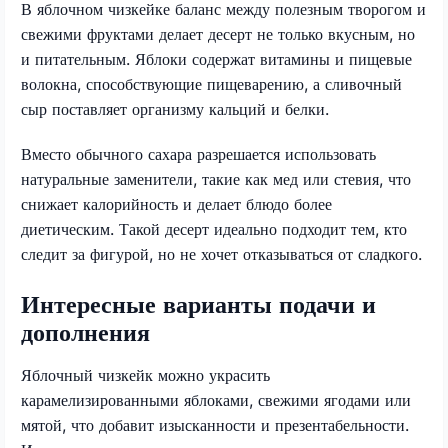
В яблочном чизкейке баланс между полезным творогом и
свежими фруктами делает десерт не только вкусным, но
и питательным. Яблоки содержат витамины и пищевые
волокна, способствующие пищеварению, а сливочный
сыр поставляет организму кальций и белки.
Вместо обычного сахара разрешается использовать
натуральные заменители, такие как мед или стевия, что
снижает калорийность и делает блюдо более
диетическим. Такой десерт идеально подходит тем, кто
следит за фигурой, но не хочет отказываться от сладкого.
Интересные варианты подачи и
дополнения
Яблочный чизкейк можно украсить
карамелизированными яблоками, свежими ягодами или
мятой, что добавит изысканности и презентабельности.