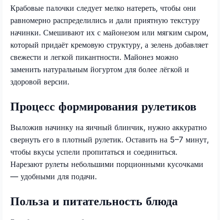
Крабовые палочки следует мелко натереть, чтобы они
равномерно распределились и дали приятную текстуру
начинки. Смешивают их с майонезом или мягким сыром,
который придаёт кремовую структуру, а зелень добавляет
свежести и легкой пикантности. Майонез можно
заменить натуральным йогуртом для более лёгкой и
здоровой версии.
Процесс формирования рулетиков
Выложив начинку на яичный блинчик, нужно аккуратно
свернуть его в плотный рулетик. Оставить на 5–7 минут,
чтобы вкусы успели пропитаться и соединиться.
Нарезают рулеты небольшими порционными кусочками
— удобными для подачи.
Польза и питательность блюда