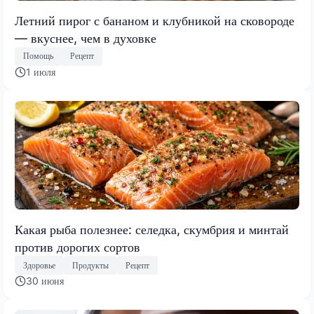
Летний пирог с бананом и клубникой на сковороде
— вкуснее, чем в духовке
Помощь
Рецепт
1 июля
Какая рыба полезнее: селедка, скумбрия и минтай
против дорогих сортов
Здоровье
Продукты
Рецепт
30 июня