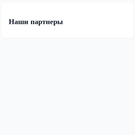
Наши партнеры