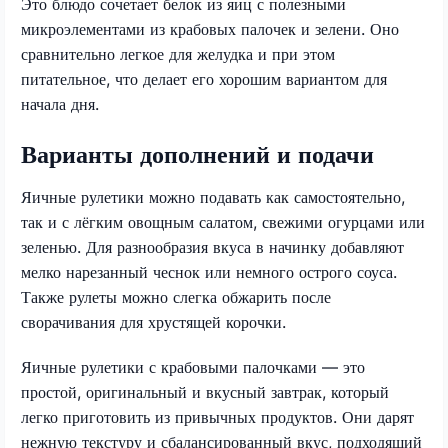
Это блюдо сочетает белок из яиц с полезными
микроэлементами из крабовых палочек и зелени. Оно
сравнительно легкое для желудка и при этом
питательное, что делает его хорошим вариантом для
начала дня.
Варианты дополнений и подачи
Яичные рулетики можно подавать как самостоятельно,
так и с лёгким овощным салатом, свежими огурцами или
зеленью. Для разнообразия вкуса в начинку добавляют
мелко нарезанный чеснок или немного острого соуса.
Также рулеты можно слегка обжарить после
сворачивания для хрустящей корочки.
Яичные рулетики с крабовыми палочками — это
простой, оригинальный и вкусный завтрак, который
легко приготовить из привычных продуктов. Они дарят
нежную текстуру и сбалансированный вкус, подходящий