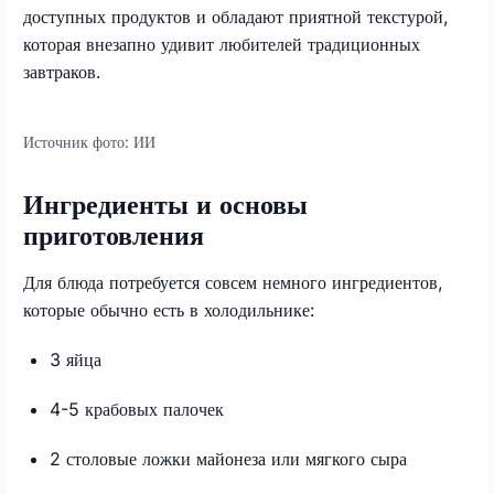
доступных продуктов и обладают приятной текстурой,
которая внезапно удивит любителей традиционных
завтраков.
Источник фото:
ИИ
Ингредиенты и основы
приготовления
Для блюда потребуется совсем немного ингредиентов,
которые обычно есть в холодильнике:
3 яйца
4-5 крабовых палочек
2 столовые ложки майонеза или мягкого сыра