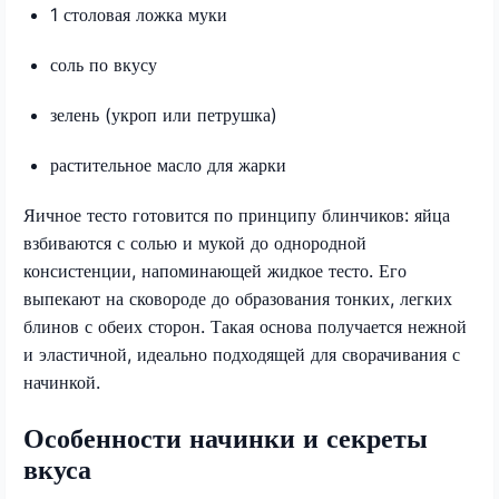
1 столовая ложка муки
соль по вкусу
зелень (укроп или петрушка)
растительное масло для жарки
Яичное тесто готовится по принципу блинчиков: яйца
взбиваются с солью и мукой до однородной
консистенции, напоминающей жидкое тесто. Его
выпекают на сковороде до образования тонких, легких
блинов с обеих сторон. Такая основа получается нежной
и эластичной, идеально подходящей для сворачивания с
начинкой.
Особенности начинки и секреты
вкуса