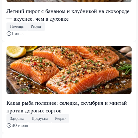
Летний пирог с бананом и клубникой на сковороде
— вкуснее, чем в духовке
Помощь
Рецепт
1 июля
Какая рыба полезнее: селедка, скумбрия и минтай
против дорогих сортов
Здоровье
Продукты
Рецепт
30 июня