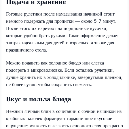
Подача и хранение
Готовые рулетики после намазывания начинкой стоит
немного подержать для пропитки — около 5-7 минут.
После этого их нарезают на порционные кусочки,
которые удобно брать руками. Такое оформление делает
завтрак идеальным для детей и взрослых, а также для
праздничного стола.
Можно подавать как холодное блюдо или слегка
подогреть в микроволновке. Если остались рулетики,
лучше хранить их в холодильнике, завернутыми пленкой,
не более суток, чтобы сохранить свежесть.
Вкус и польза блюда
Нежный яичный блин в сочетании с сочной начинкой из
крабовых палочек формирует гармоничное вкусовое
ощущение: мягкость и легкость основного слоя прекрасно