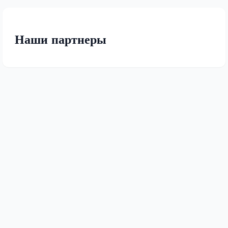
Наши партнеры