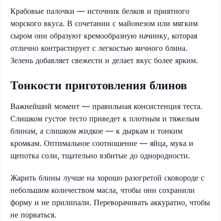
Крабовые палочки — источник белков и приятного
морского вкуса. В сочетании с майонезом или мягким
сыром они образуют кремообразную начинку, которая
отлично контрастирует с легкостью яичного блина.
Зелень добавляет свежести и делает вкус более ярким.
Тонкости приготовления блинов
Важнейший момент — правильная консистенция теста.
Слишком густое тесто приведет к плотным и тяжелым
блинам, а слишком жидкое — к дыркам и тонким
кромкам. Оптимальное соотношение — яйца, мука и
щепотка соли, тщательно взбитые до однородности.
Жарить блины лучше на хорошо разогретой сковороде с
небольшим количеством масла, чтобы они сохранили
форму и не прилипали. Переворачивать аккуратно, чтобы
не порваться.