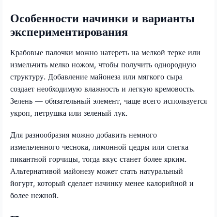
Особенности начинки и варианты
экспериментирования
Крабовые палочки можно натереть на мелкой терке или
измельчить мелко ножом, чтобы получить однородную
структуру. Добавление майонеза или мягкого сыра
создает необходимую влажность и легкую кремовость.
Зелень — обязательный элемент, чаще всего используется
укроп, петрушка или зеленый лук.
Для разнообразия можно добавить немного
измельченного чеснока, лимонной цедры или слегка
пикантной горчицы, тогда вкус станет более ярким.
Альтернативой майонезу может стать натуральный
йогурт, который сделает начинку менее калорийной и
более нежной.