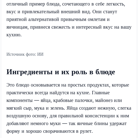
отличный пример блюда, сочетающего в себе легкость,
вкус и привлекательный внешний вид. Они станут
приятной альтернативой привычным омлетам и
яичницам, привнеся свежесть и интересный вкус на вашу
кухню.
Источник фото:
ИИ
Ингредиенты и их роль в блюде
Это блюдо основывается на простых продуктах, которые
практически всегда найдутся на кухне. Главные
компоненты — яйца, крабовые палочки, майонез или
мягкий сыр, мука и зелень. Яйца создают нежную, слегка
воздушную основу, для правильной консистенции к ним
добавляют немного муки — так яичные блины удержат
форму и хорошо сворачиваются в рулет.