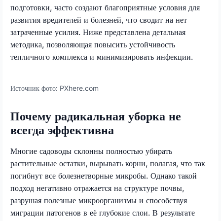
подготовки, часто создают благоприятные условия для
развития вредителей и болезней, что сводит на нет
затраченные усилия. Ниже представлена детальная
методика, позволяющая повысить устойчивость
тепличного комплекса и минимизировать инфекции.
Источник фото:
PXhere.com
Почему радикальная уборка не
всегда эффективна
Многие садоводы склонны полностью убирать
растительные остатки, вырывать корни, полагая, что так
погибнут все болезнетворные микробы. Однако такой
подход негативно отражается на структуре почвы,
разрушая полезные микроорганизмы и способствуя
миграции патогенов в её глубокие слои. В результате