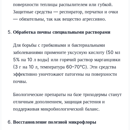
поверхности теплицы распылителем или губкой.
Защитные средства — респиратор, перчатки и очки
— обязательны, так как вещество агрессивно.
Обработка почвы специальными растворами
Для борьбы с грибковыми и бактериальными
заболеваниями примените уксусную кислоту (50 мл
5% на 10 л воды) или горячий раствор марганцовки
(3 г на 10 л, температура 60–70°C). Эти средства
эффективно уничтожают патогены на поверхности
почвы.
Биологические препараты на базе триходермы станут
отличным дополнением, защищая растения и
поддерживая микробиологический баланс.
Восстановление полезной микрофлоры