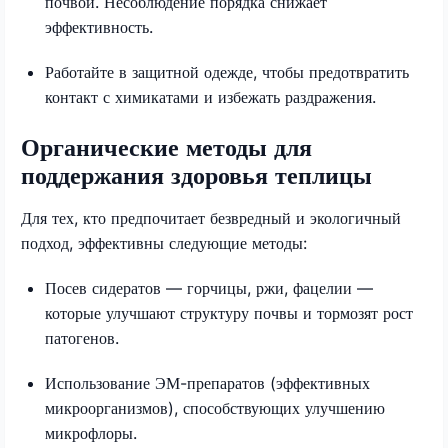
почвой. Несоблюдение порядка снижает
эффективность.
Работайте в защитной одежде, чтобы предотвратить
контакт с химикатами и избежать раздражения.
Органические методы для
поддержания здоровья теплицы
Для тех, кто предпочитает безвредный и экологичный
подход, эффективны следующие методы:
Посев сидератов — горчицы, ржи, фацелии —
которые улучшают структуру почвы и тормозят рост
патогенов.
Использование ЭМ-препаратов (эффективных
микроорганизмов), способствующих улучшению
микрофлоры.