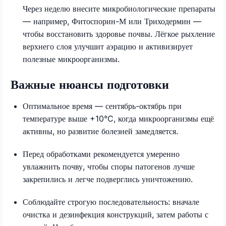
Через неделю внесите микробиологические препараты
— например, Фитоспорин-М или Триходермин —
чтобы восстановить здоровье почвы. Лёгкое рыхление
верхнего слоя улучшит аэрацию и активизирует
полезные микроорганизмы.
Важные нюансы подготовки
Оптимальное время — сентябрь-октябрь при
температуре выше +10°C, когда микроорганизмы ещё
активны, но развитие болезней замедляется.
Перед обработками рекомендуется умеренно
увлажнить почву, чтобы споры патогенов лучше
закрепились и легче подверглись уничтожению.
Соблюдайте строгую последовательность: вначале
очистка и дезинфекция конструкций, затем работы с