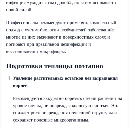
инфекция «уходит с глаз долой», но затем всплывает с
новой силой.
Профессионалы рекомендуют применять комплексный
подход с учётом биологии возбудителей заболеваний:
многие из них выживают в поверхностных слоях и
погибают при правильной дезинфекции и
восстановлении микрофлоры.
Подготовка теплицы поэтапно
Удаление растительных остатков без вырывания
корней
Рекомендуется аккуратно обрезать стебли растений на
уровне почвы, не повреждая корневую систему. Это
снижает риск повреждения почвенной структуры и
сохраняет полезные микроорганизмы.