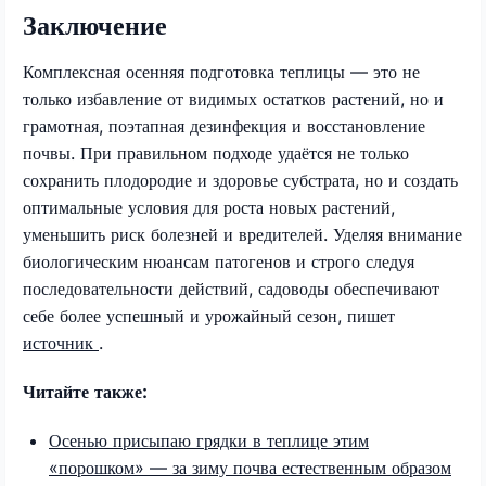
Заключение
Комплексная осенняя подготовка теплицы — это не
только избавление от видимых остатков растений, но и
грамотная, поэтапная дезинфекция и восстановление
почвы. При правильном подходе удаётся не только
сохранить плодородие и здоровье субстрата, но и создать
оптимальные условия для роста новых растений,
уменьшить риск болезней и вредителей. Уделяя внимание
биологическим нюансам патогенов и строго следуя
последовательности действий, садоводы обеспечивают
себе более успешный и урожайный сезон, пишет
источник
.
Читайте также:
Осенью присыпаю грядки в теплице этим
«порошком» — за зиму почва естественным образом