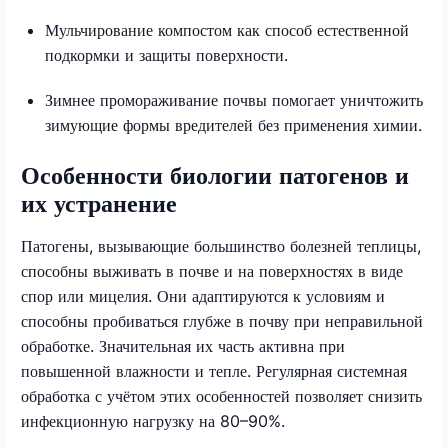
Мульчирование компостом как способ естественной
подкормки и защиты поверхности.
Зимнее промораживание почвы помогает уничтожить
зимующие формы вредителей без применения химии.
Особенности биологии патогенов и
их устранение
Патогены, вызывающие большинство болезней теплицы,
способны выживать в почве и на поверхностях в виде
спор или мицелия. Они адаптируются к условиям и
способны пробиваться глубже в почву при неправильной
обработке. Значительная их часть активна при
повышенной влажности и тепле. Регулярная системная
обработка с учётом этих особенностей позволяет снизить
инфекционную нагрузку на 80–90%.