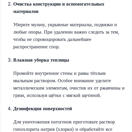
Очистка конструкции и вспомогательных
материалов
Уберите мульчу, укрывные материалы, подвязки и
любые опоры. При удалении важно следить за тем,
чтобы не спровоцировать дальнейшее
распространение спор.
Влажная уборка теплицы
Промойте внутренние стены и рамы тёплым
мыльным раствором. Особое внимание уделите
металлическим элементам, очистив их от ржавчины и
грязи, используя щётки с мягкой щетиной.
Дезинфекция поверхностей
Для уничтожения патогенов приготовьте раствор
гипохлорита натрия (хлорки) и обработайте все