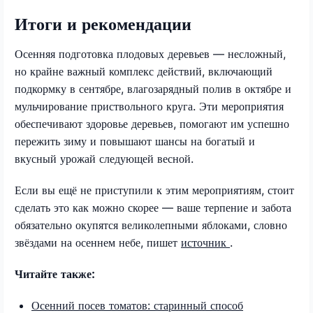
Итоги и рекомендации
Осенняя подготовка плодовых деревьев — несложный,
но крайне важный комплекс действий, включающий
подкормку в сентябре, влагозарядный полив в октябре и
мульчирование приствольного круга. Эти мероприятия
обеспечивают здоровье деревьев, помогают им успешно
пережить зиму и повышают шансы на богатый и
вкусный урожай следующей весной.
Если вы ещё не приступили к этим мероприятиям, стоит
сделать это как можно скорее — ваше терпение и забота
обязательно окупятся великолепными яблоками, словно
звёздами на осеннем небе, пишет
источник
.
Читайте также:
Осенний посев томатов: старинный способ