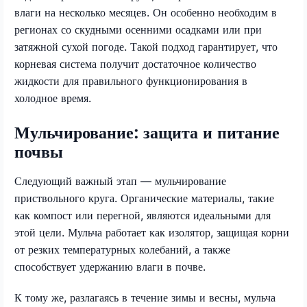
влаги на несколько месяцев. Он особенно необходим в
регионах со скудными осенними осадками или при
затяжной сухой погоде. Такой подход гарантирует, что
корневая система получит достаточное количество
жидкости для правильного функционирования в
холодное время.
Мульчирование: защита и питание
почвы
Следующий важный этап — мульчирование
приствольного круга. Органические материалы, такие
как компост или перегной, являются идеальными для
этой цели. Мульча работает как изолятор, защищая корни
от резких температурных колебаний, а также
способствует удержанию влаги в почве.
К тому же, разлагаясь в течение зимы и весны, мульча