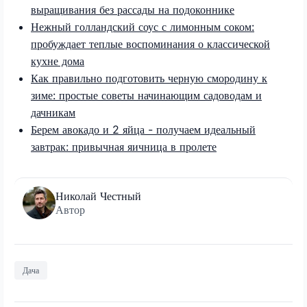
выращивания без рассады на подоконнике
Нежный голландский соус с лимонным соком:
пробуждает теплые воспоминания о классической
кухне дома
Как правильно подготовить черную смородину к
зиме: простые советы начинающим садоводам и
дачникам
Берем авокадо и 2 яйца - получаем идеальный
завтрак: привычная яичница в пролете
Николай Честный
Автор
Дача