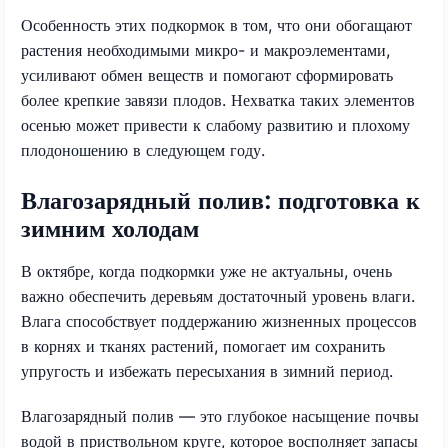
Особенность этих подкормок в том, что они обогащают
растения необходимыми микро- и макроэлементами,
усиливают обмен веществ и помогают сформировать
более крепкие завязи плодов. Нехватка таких элементов
осенью может привести к слабому развитию и плохому
плодоношению в следующем году.
Влагозарядный полив: подготовка к
зимним холодам
В октябре, когда подкормки уже не актуальны, очень
важно обеспечить деревьям достаточный уровень влаги.
Влага способствует поддержанию жизненных процессов
в корнях и тканях растений, помогает им сохранить
упругость и избежать пересыхания в зимний период.
Влагозарядный полив — это глубокое насыщение почвы
водой в приствольном круге, которое восполняет запасы