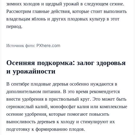
зимних холодов и щедрый урожай в следующем сезоне.
Рассмотрим главные действия, которые стоит выполнить
владельцам яблонь и других плодовых культур в этот
период.
Источник фото:
PXhere.com
Осенняя подкормка: залог здоровья
и урожайности
В сентябре плодовые деревья особенно нуждаются в
дополнительном питании. В это время рекомендуется
внести удобрения в приствольный круг. Это может быть
сернокислый калий, монофосфат калия или комплексные
осенние удобрения, которые помогают повысить
выносливость деревьев к холоду и стимулируют их
подготовку к формированию плодов.