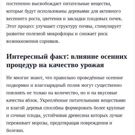
постепенно высвобождает питательные вещества,
которые будут использованы деревьями для активного
весеннего роста, цветения и закладки плодовых почек.
Этот процесс улучшает структуру почвы, стимулирует
развитие полезной микрофлоры и снижает риск
возникновения сорняков.
Интересный факт: влияние осенних
процедур на качество урожая
Не многие знают, что правильно проведённые осенние
подкормки и влагозарядный полив могут существенно
повлиять не только на количество, но и на вкусовые
качества яблок. Укреплённые питательными веществами
и влагой деревья способны формировать более крупные
и сочные плоды, устойчивая древесина которых лучше
переживает морозы, предотвращая повреждения и
болезни.