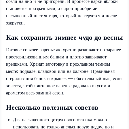
осели на дно и не пригорели. В процессе варки яблоки
становятся прозрачными, а сироп приобретает
насыщенный цвет янтаря, который не теряется и после
закрутки.​​
Как сохранить зимнее чудо до весны
Готовое горячее варенье аккуратно разливают по заранее
простерилизованным банкам и плотно закрывают
крышками. Хранят заготовку в прохладном тёмном
месте: подвале, кладовой или на балконе. Правильная
стерилизация банок и крышек — обязательный шаг, если
хочется, чтобы янтарное варенье радовало вкусом и
ароматом весь зимний сезон.​
Несколько полезных советов
Для насыщенного цитрусового оттенка можно
использовать не только апельсиновую цедру, но и