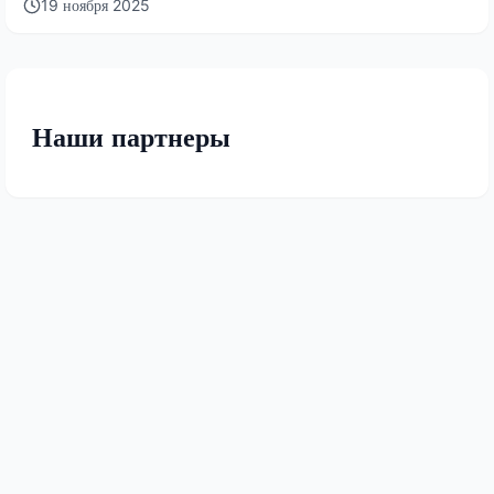
19 ноября 2025
Наши партнеры