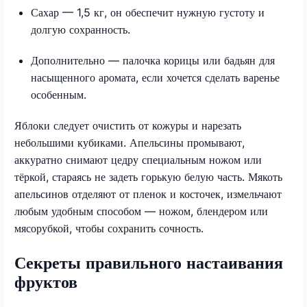
Сахар — 1,5 кг, он обеспечит нужную густоту и
долгую сохранность.
Дополнительно — палочка корицы или бадьян для
насыщенного аромата, если хочется сделать варенье
особенным.
Яблоки следует очистить от кожуры и нарезать
небольшими кубиками. Апельсины промывают,
аккуратно снимают цедру специальным ножом или
тёркой, стараясь не задеть горькую белую часть. Мякоть
апельсинов отделяют от пленок и косточек, измельчают
любым удобным способом — ножом, блендером или
мясорубкой, чтобы сохранить сочность.​​
Секреты правильного настаивания
фруктов