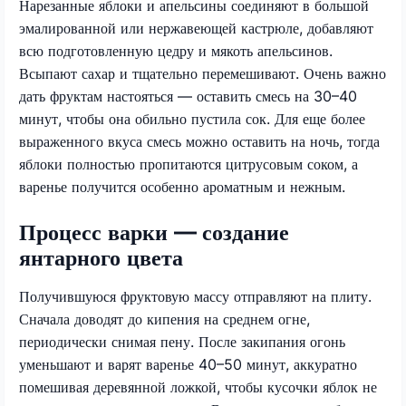
Нарезанные яблоки и апельсины соединяют в большой
эмалированной или нержавеющей кастрюле, добавляют
всю подготовленную цедру и мякоть апельсинов.
Всыпают сахар и тщательно перемешивают. Очень важно
дать фруктам настояться — оставить смесь на 30–40
минут, чтобы она обильно пустила сок. Для еще более
выраженного вкуса смесь можно оставить на ночь, тогда
яблоки полностью пропитаются цитрусовым соком, а
варенье получится особенно ароматным и нежным.​
Процесс варки — создание
янтарного цвета
Получившуюся фруктовую массу отправляют на плиту.
Сначала доводят до кипения на среднем огне,
периодически снимая пену. После закипания огонь
уменьшают и варят варенье 40–50 минут, аккуратно
помешивая деревянной ложкой, чтобы кусочки яблок не