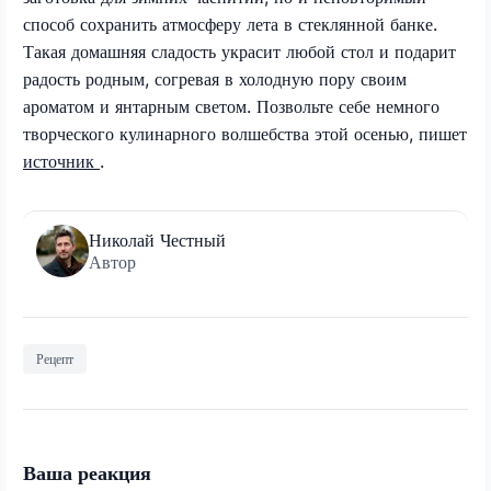
способ сохранить атмосферу лета в стеклянной банке.
Такая домашняя сладость украсит любой стол и подарит
радость родным, согревая в холодную пору своим
ароматом и янтарным светом. Позвольте себе немного
творческого кулинарного волшебства этой осенью, пишет
источник
.
Николай Честный
Автор
Рецепт
Ваша реакция