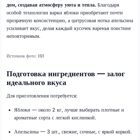
дом, создавая атмосферу уюта и тепла.
Благодаря
особой технологии варки яблоки приобретают почти
прозрачную консистенцию, а цитрусовая нотка апельсина
усиливает вкус, делая каждый кусочек варенья поистине
неповторимым.​​
Источник фото:
ИИ
Подготовка ингредиентов — залог
идеального вкуса
Для приготовления потребуется:
Яблоки — около 2 кг, лучше выбирать плотные и
ароматные сорта с легкой кислинкой.​
Апельсины — 3 шт., свежие, сочные, с яркой коркой.