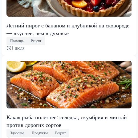
Летний пирог с бананом и клубникой на сковороде
— вкуснее, чем в духовке
Помощь
Рецепт
1 июля
Какая рыба полезнее: селедка, скумбрия и минтай
против дорогих сортов
Здоровье
Продукты
Рецепт