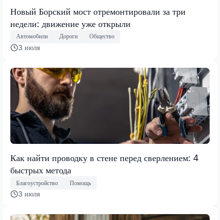
Новый Борский мост отремонтировали за три
недели: движение уже открыли
Автомобили
Дороги
Общество
3 июля
Как найти проводку в стене перед сверлением: 4
быстрых метода
Благоустройство
Помощь
3 июля