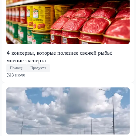
4 консервы, которые полезнее свежей рыбы:
мнение эксперта
Помощь
Продукты
3 июля