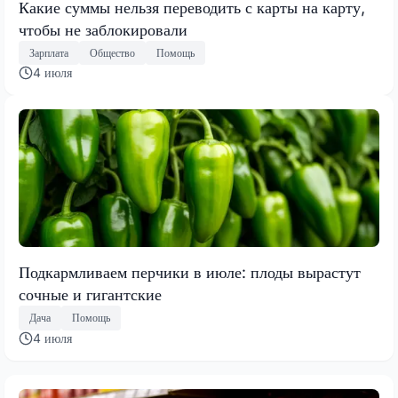
Какие суммы нельзя переводить с карты на карту,
чтобы не заблокировали
Зарплата
Общество
Помощь
4 июля
Подкармливаем перчики в июле: плоды вырастут
сочные и гигантские
Дача
Помощь
4 июля