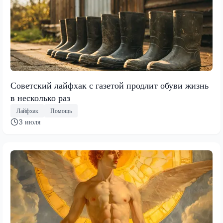
Советский лайфхак с газетой продлит обуви жизнь
в несколько раз
Лайфхак
Помощь
3 июля