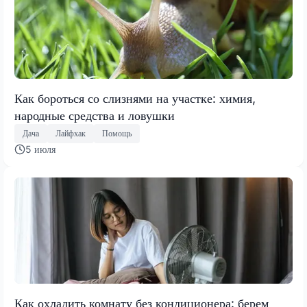
Как бороться со слизнями на участке: химия,
народные средства и ловушки
Дача
Лайфхак
Помощь
5 июля
Как охладить комнату без кондиционера: берем