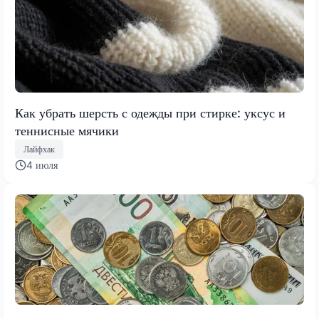
Как убрать шерсть с одежды при стирке: уксус и
теннисные мячики
Лайфхак
4 июля