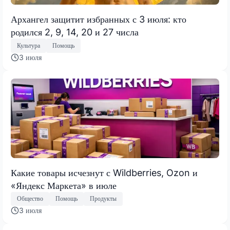
Архангел защитит избранных с 3 июля: кто
родился 2, 9, 14, 20 и 27 числа
Культура
Помощь
3 июля
Какие товары исчезнут с Wildberries, Ozon и
«Яндекс Маркета» в июле
Общество
Помощь
Продукты
3 июля