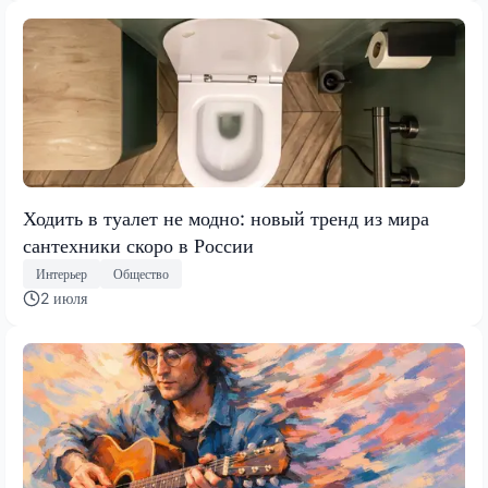
Ходить в туалет не модно: новый тренд из мира
сантехники скоро в России
Интерьер
Общество
2 июля