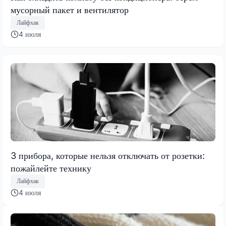
мусорный пакет и вентилятор
Лайфхак
4 июля
3 прибора, которые нельзя отключать от розетки:
пожайлейте технику
Лайфхак
4 июля