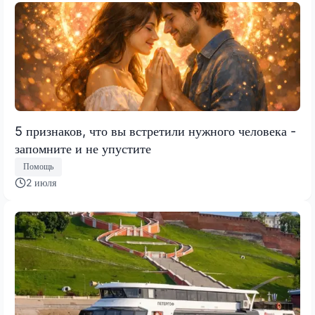
5 признаков, что вы встретили нужного человека -
запомните и не упустите
Помощь
2 июля