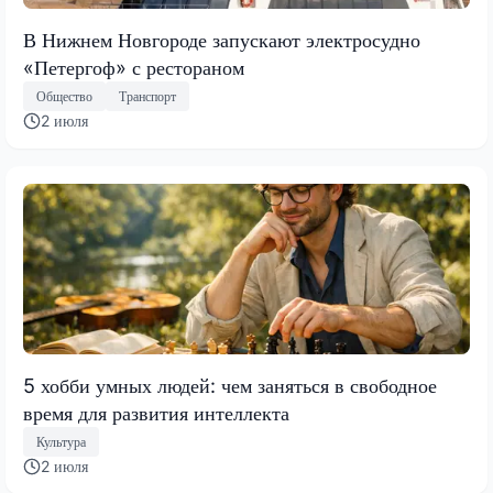
В Нижнем Новгороде запускают электросудно
«Петергоф» с рестораном
Общество
Транспорт
2 июля
5 хобби умных людей: чем заняться в свободное
время для развития интеллекта
Культура
2 июля