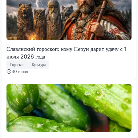
Славянский гороскоп: кому Перун дарит удачу с 1
июля 2026 года
Гороскоп
Культура
30 июня