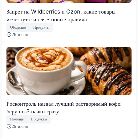
Запрет на Wildberries и Ozon: какие товары
исчезнут с июля - новые правила
Общество
Продукты
29 июня
Росконтроль назвал лучший растворимый кофе:
беру по 3 пачки сразу
Помощь
Продукты
29 июня