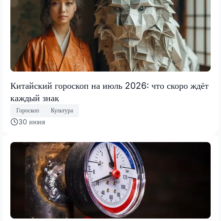
Китайский гороскоп на июль 2026: что скоро ждёт
каждый знак
Гороскоп
Культура
30 июня