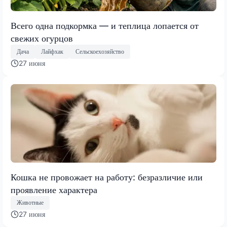
Всего одна подкормка — и теплица лопается от
свежих огурцов
Дача
Лайфхак
Сельскоехозяйство
27 июня
Кошка не провожает на работу: безразличие или
проявление характера
Животные
27 июня