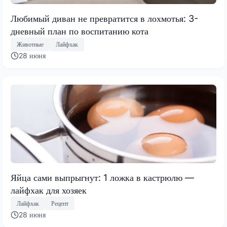
Любимый диван не превратится в лохмотья: 3-
дневный план по воспитанию кота
Животные
Лайфхак
28 июня
Яйца сами выпрыгнут: 1 ложка в кастрюлю —
лайфхак для хозяек
Лайфхак
Рецепт
28 июня