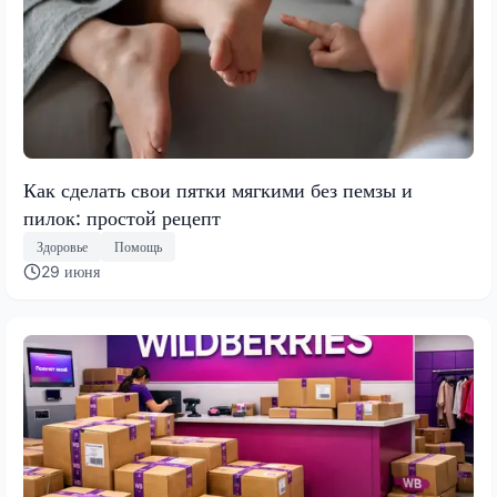
Как сделать свои пятки мягкими без пемзы и
пилок: простой рецепт
Здоровье
Помощь
29 июня