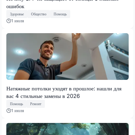
ошибок
Здоровье
Общество
Помощь
1 июля
Натяжные потолки уходят в прошлое: нашли для
вас 4 стильные замены в 2026
Помощь
Ремонт
1 июля