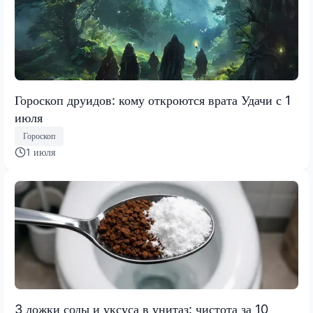
Гороскоп друидов: кому откроются врата Удачи с 1
июля
Гороскоп
1 июля
3 ложки соды и уксуса в унитаз: чистота за 10