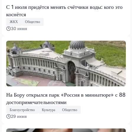
С 1 июля придётся менять счётчики воды: кого это
коснётся
ЖКХ
Общество
30 июня
На Бору открылся парк «Россия в миниатюре» с 88
достопримечательностями
Благоустройство
Культура
Общество
29 июня