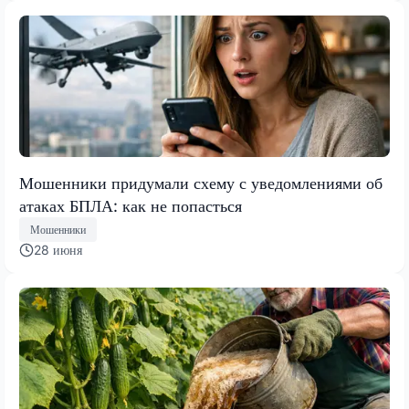
Мошенники придумали схему с уведомлениями об
атаках БПЛА: как не попасться
Мошенники
28 июня