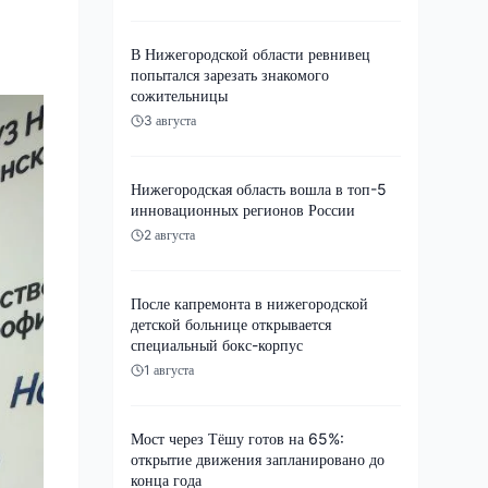
В Нижегородской области ревнивец
попытался зарезать знакомого
сожительницы
3 августа
Нижегородская область вошла в топ-5
инновационных регионов России
2 августа
После капремонта в нижегородской
детской больнице открывается
специальный бокс-корпус
1 августа
Мост через Тёшу готов на 65%:
открытие движения запланировано до
конца года