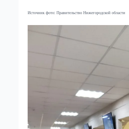
Источник фото:
Правительство Нижегородской области