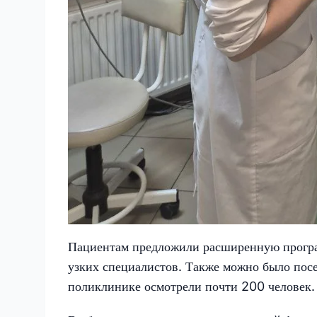
Пациентам предложили расширенную програм
узких специалистов. Также можно было посе
поликлинике осмотрели почти 200 человек.