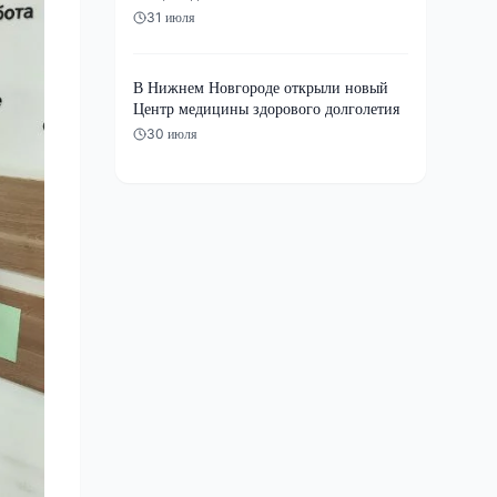
31 июля
В Нижнем Новгороде открыли новый
Центр медицины здорового долголетия
30 июля