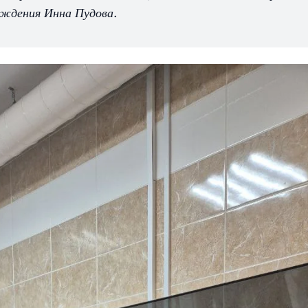
еждения Инна Пудова.