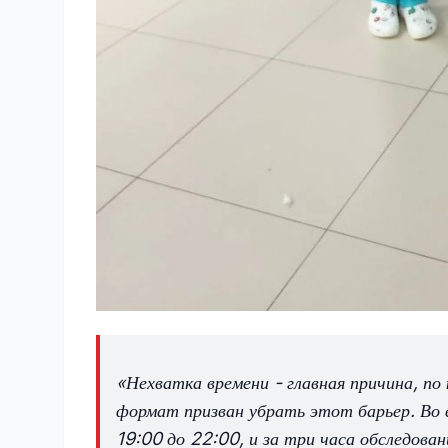
«Нехватка времени - главная причина, п
формат призван убрать этот барьер. Во в
19:00 до 22:00, и за три часа обследова